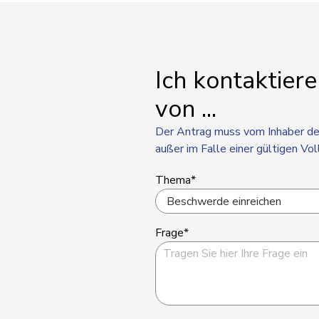
Ich kontaktiere
von ...
Der Antrag muss vom Inhaber de
außer im Falle einer gültigen Vo
Thema*
Frage*