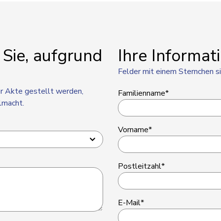
 Sie, aufgrund
Ihre Informat
Felder mit einem Sternchen si
r Akte gestellt werden,
Familienname*
llmacht.
Vorname*
Postleitzahl*
E-Mail*