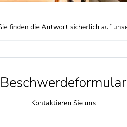
Sie finden die Antwort sicherlich auf uns
Beschwerdeformular
Kontaktieren Sie uns