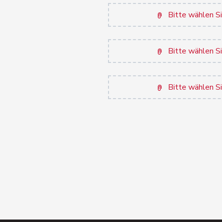
Bitte wählen Si
Bitte wählen Si
Bitte wählen Si