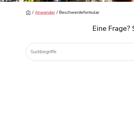
Anwender
Beschwerdeformular
Eine Frage? 