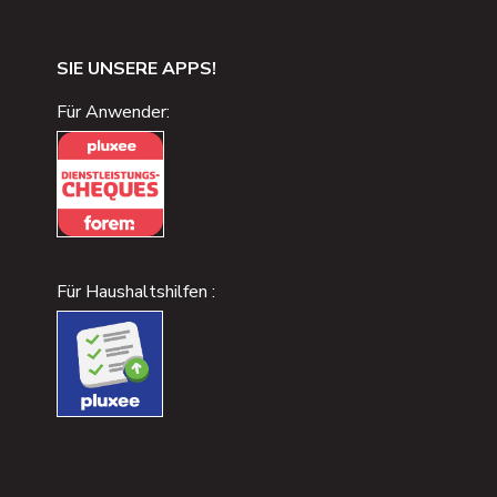
SIE UNSERE APPS!
Für Anwender:
Für Haushaltshilfen :