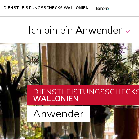
DIENSTLEISTUNGSSCHECKS WALLONIEN
Ich bin ein
Anwender
DIENSTLEISTUNGSSCHECK
WALLONIEN
Anwender