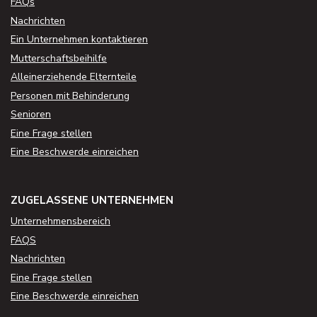
FAQs
Nachrichten
Ein Unternehmen kontaktieren
Mutterschaftsbeihilfe
Alleinerziehende Elternteile
Personen mit Behinderung
Senioren
Eine Frage stellen
Eine Beschwerde einreichen
ZUGELASSENE UNTERNEHMEN
Unternehmensbereich
FAQS
Nachrichten
Eine Frage stellen
Eine Beschwerde einreichen