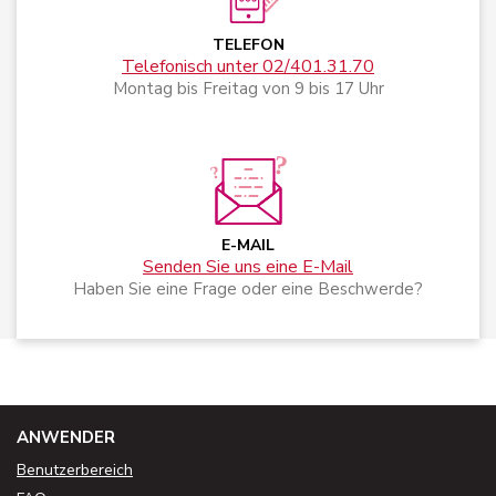
TELEFON
Telefonisch unter 02/401.31.70
Montag bis Freitag von 9 bis 17 Uhr
E-MAIL
Senden Sie uns eine E-Mail
Haben Sie eine Frage oder eine Beschwerde?
ANWENDER
Benutzerbereich