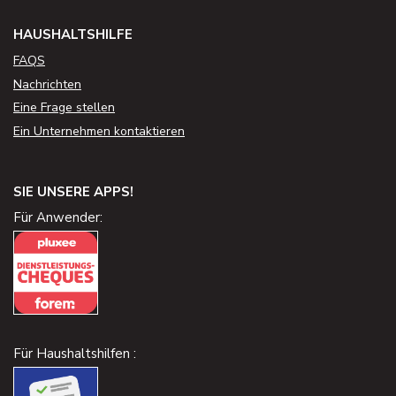
HAUSHALTSHILFE
FAQS
Nachrichten
Eine Frage stellen
Ein Unternehmen kontaktieren
SIE UNSERE APPS!
Für Anwender:
Für Haushaltshilfen :