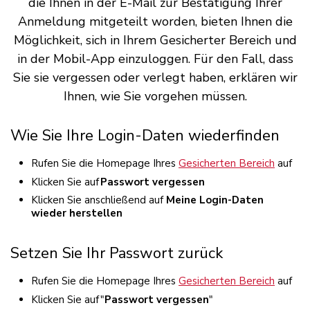
die Ihnen in der E-Mail zur Bestätigung Ihrer
Anmeldung mitgeteilt worden, bieten Ihnen die
Möglichkeit, sich in Ihrem Gesicherter Bereich und
in der Mobil-App einzuloggen. Für den Fall, dass
Sie sie vergessen oder verlegt haben, erklären wir
Ihnen, wie Sie vorgehen müssen.
Wie Sie Ihre Login-Daten wiederfinden
Rufen Sie die Homepage Ihres
Gesicherten Bereich
auf
Klicken Sie auf
Passwort vergessen
Klicken Sie anschließend auf
Meine Login-Daten
wieder herstellen
Setzen Sie Ihr Passwort zurück
Rufen Sie die Homepage Ihres
Gesicherten Bereich
auf
Klicken Sie auf "
Passwort vergessen
"