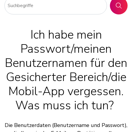
SUCHE
Ich habe mein
Passwort/meinen
Benutzernamen für den
Gesicherter Bereich/die
Mobil-App vergessen.
Was muss ich tun?
Die Benutzerdaten (Benutzername und Passwort),