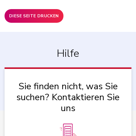
DIESE SEITE DRUCKEN
Hilfe
Sie finden nicht, was Sie
suchen? Kontaktieren Sie
uns