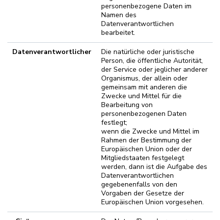
personenbezogene Daten im
Namen des
Datenverantwortlichen
bearbeitet.
Datenverantwortlicher
Die natürliche oder juristische
Person, die öffentliche Autorität,
der Service oder jeglicher anderer
Organismus, der allein oder
gemeinsam mit anderen die
Zwecke und Mittel für die
Bearbeitung von
personenbezogenen Daten
festlegt;
wenn die Zwecke und Mittel im
Rahmen der Bestimmung der
Europäischen Union oder der
Mitgliedstaaten festgelegt
werden, dann ist die Aufgabe des
Datenverantwortlichen
gegebenenfalls von den
Vorgaben der Gesetze der
Europäischen Union vorgesehen.