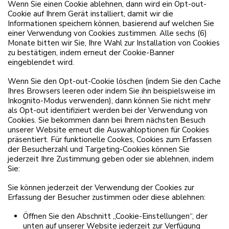
Wenn Sie einen Cookie ablehnen, dann wird ein Opt-out-
Cookie auf Ihrem Gerät installiert, damit wir die
Informationen speichern können, basierend auf welchen Sie
einer Verwendung von Cookies zustimmen. Alle sechs (6)
Monate bitten wir Sie, Ihre Wahl zur Installation von Cookies
zu bestätigen, indem erneut der Cookie-Banner
eingeblendet wird.
Wenn Sie den Opt-out-Cookie löschen (indem Sie den Cache
Ihres Browsers leeren oder indem Sie ihn beispielsweise im
Inkognito-Modus verwenden), dann können Sie nicht mehr
als Opt-out identifiziert werden bei der Verwendung von
Cookies. Sie bekommen dann bei Ihrem nächsten Besuch
unserer Website erneut die Auswahloptionen für Cookies
präsentiert. Für funktionelle Cookes, Cookies zum Erfassen
der Besucherzahl und Targeting-Cookies können Sie
jederzeit Ihre Zustimmung geben oder sie ablehnen, indem
Sie:
Sie können jederzeit der Verwendung der Cookies zur
Erfassung der Besucher zustimmen oder diese ablehnen:
Öffnen Sie den Abschnitt „Cookie-Einstellungen“, der
unten auf unserer Website jederzeit zur Verfügung