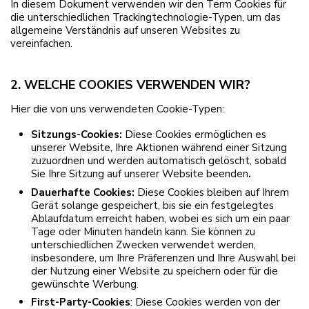
In diesem Dokument verwenden wir den Term Cookies für
die unterschiedlichen Trackingtechnologie-Typen, um das
allgemeine Verständnis auf unseren Websites zu
vereinfachen.
2. WELCHE COOKIES VERWENDEN WIR?
Hier die von uns verwendeten Cookie-Typen:
Sitzungs-Cookies:
Diese Cookies ermöglichen es
unserer Website, Ihre Aktionen während einer Sitzung
zuzuordnen und werden automatisch gelöscht, sobald
Sie Ihre Sitzung auf unserer Website beenden
.
Dauerhafte Cookies:
Diese Cookies bleiben auf Ihrem
Gerät solange gespeichert, bis sie ein festgelegtes
Ablaufdatum erreicht haben, wobei es sich um ein paar
Tage oder Minuten handeln kann. Sie können zu
unterschiedlichen Zwecken verwendet werden,
insbesondere, um Ihre Präferenzen und Ihre Auswahl bei
der Nutzung einer Website zu speichern oder für die
gewünschte Werbung.
First-Party-Cookies
: Diese Cookies werden von der