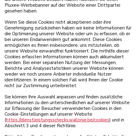
Pluxee-Werbebanner auf der Website einer Drittpartei
gesehen haben.
Wenn Sie diese Cookies nicht akzeptieren oder ihre
Genehmigung zurückziehen haben wir keine Informationen für
die Optimierung unserer Website oder um zu erfassen, ob er
bei unseren Endanwendern gut ankommt. Diese Cookies
ermöglichen es Ihnen insbesondere, uns mitzuteilen, ob
unsere Website einwandfrei funktioniert. Die mithilfe dieser
Cookies erfassten Informationen können auch akkumuliert
werden. Bei einer separaten Nutzung der Messungen,
Berichte und Analysestatistiken unserer Website können
weder wir noch unsere Anbieter individuelle Nutzer
identifizieren. In einem solchen Fall wird Ihnen der Cookie
nicht zur Zustimmung unterbreitet.
Sie können Ihre Auswahl anpassen und finden zusätzliche
Informationen zu den unterschiedlichen auf unserer Website
zur Erfassung der Besucher verwendeten Cookies in den
Cookie-Einstellungen auf unserer Website
(
https://dienstleistungsschecks.wallonie.be/cookies
) und in
Abschnitt 3 und 4 dieser Richtlinie.