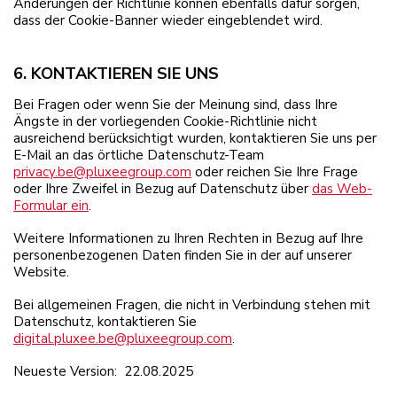
Änderungen der Richtlinie können ebenfalls dafür sorgen,
dass der Cookie-Banner wieder eingeblendet wird.
6. KONTAKTIEREN SIE UNS
Bei Fragen oder wenn Sie der Meinung sind, dass Ihre
Ängste in der vorliegenden Cookie-Richtlinie nicht
ausreichend berücksichtigt wurden, kontaktieren Sie uns per
E-Mail an das örtliche Datenschutz-Team
privacy.be@pluxeegroup.com
oder reichen Sie Ihre Frage
oder Ihre Zweifel in Bezug auf Datenschutz über
das Web-
Formular ein
.
Weitere Informationen zu Ihren Rechten in Bezug auf Ihre
personenbezogenen Daten finden Sie in der auf unserer
Website.
Bei allgemeinen Fragen, die nicht in Verbindung stehen mit
Datenschutz, kontaktieren Sie
digital.pluxee.be@pluxeegroup.com
.
Neueste Version: 22.08.2025