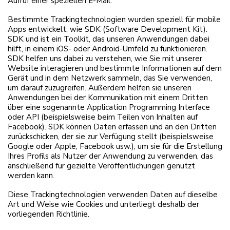
Aufruf einer speziellen E-Mail.
Bestimmte Trackingtechnologien wurden speziell für mobile
Apps entwickelt, wie SDK (Software Development Kit).
SDK und ist ein Toolkit, das unseren Anwendungen dabei
hilft, in einem iOS- oder Android-Umfeld zu funktionieren.
SDK helfen uns dabei zu verstehen, wie Sie mit unserer
Website interagieren und bestimmte Informationen auf dem
Gerät und in dem Netzwerk sammeln, das Sie verwenden,
um darauf zuzugreifen. Außerdem helfen sie unseren
Anwendungen bei der Kommunikation mit einem Dritten
über eine sogenannte Application Programming Interface
oder API (beispielsweise beim Teilen von Inhalten auf
Facebook). SDK können Daten erfassen und an den Dritten
zurückschicken, der sie zur Verfügung stellt (beispielsweise
Google oder Apple, Facebook usw.), um sie für die Erstellung
Ihres Profils als Nutzer der Anwendung zu verwenden, das
anschließend für gezielte Veröffentlichungen genutzt
werden kann.
Diese Trackingtechnologien verwenden Daten auf dieselbe
Art und Weise wie Cookies und unterliegt deshalb der
vorliegenden Richtlinie.