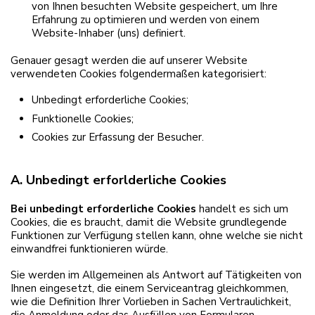
von Ihnen besuchten Website gespeichert, um Ihre
Erfahrung zu optimieren und werden von einem
Website-Inhaber (uns) definiert.
Genauer gesagt werden die auf unserer Website
verwendeten Cookies folgendermaßen kategorisiert:
Unbedingt erforderliche Cookies;
Funktionelle Cookies;
Cookies zur Erfassung der Besucher.
A. Unbedingt erforlderliche Cookies
Bei unbedingt erforderliche Cookies
handelt es sich um
Cookies, die es braucht, damit die Website grundlegende
Funktionen zur Verfügung stellen kann, ohne welche sie nicht
einwandfrei funktionieren würde.
Sie werden im Allgemeinen als Antwort auf Tätigkeiten von
Ihnen eingesetzt, die einem Serviceantrag gleichkommen,
wie die Definition Ihrer Vorlieben in Sachen Vertraulichkeit,