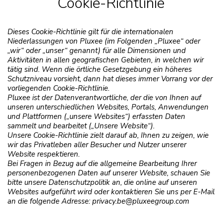
Cookie-Richtlinie
Dieses Cookie-Richtlinie gilt für die internationalen
Niederlassungen von Pluxee (im Folgenden „Pluxee“ oder
„wir“ oder „unser“ genannt) für alle Dimensionen und
Aktivitäten in allen geografischen Gebieten, in welchen wir
tätig sind. Wenn die örtliche Gesetzgebung ein höheres
Schutzniveau vorsieht, dann hat dieses immer Vorrang vor der
vorliegenden Cookie-Richtlinie.
Pluxee ist der Datenverantwortliche, der die von Ihnen auf
unseren unterschiedlichen Websites, Portals, Anwendungen
und Plattformen („unsere Websites“) erfassten Daten
sammelt und bearbeitet („Unsere Website“).
Unsere Cookie-Richtlinie zielt darauf ab, Ihnen zu zeigen, wie
wir das Privatleben aller Besucher und Nutzer unserer
Website respektieren.
Bei Fragen in Bezug auf die allgemeine Bearbeitung Ihrer
personenbezogenen Daten auf unserer Website, schauen Sie
bitte unsere Datenschutzpolitik an, die online auf unseren
Websites aufgeführt wird oder kontaktieren Sie uns per E-Mail
an die folgende Adresse: privacy.be@pluxeegroup.com