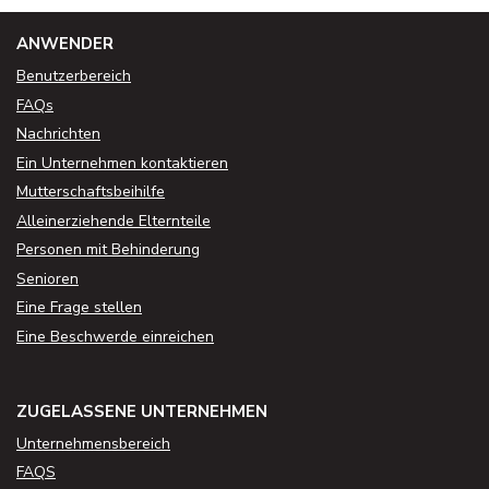
ANWENDER
Benutzerbereich
FAQs
Nachrichten
Ein Unternehmen kontaktieren
Mutterschaftsbeihilfe
Alleinerziehende Elternteile
Personen mit Behinderung
Senioren
Eine Frage stellen
Eine Beschwerde einreichen
ZUGELASSENE UNTERNEHMEN
Unternehmensbereich
FAQS