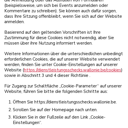
die Anmeldung oder das Ausfüllen von Formularen
(beispielsweise, um sich bei Events anzumelden oder
Kommentare zu schreiben). Sie können auch dafür sorgen,
dass Ihre Sitzung offenbleibt, wenn Sie sich auf der Website
anmelden.
Basierend auf den geltenden Vorschriften ist Ihre
Zustimmung für diese Cookies nicht notwendig, aber Sie
müssen über ihre Nutzung informiert werden.
Weitere Informationen über die unterschiedlichen unbedingt
erforderlichen Cookies, die auf unserer Website verwendet
werden, finden Sie unter Cookie-Einstellungen auf unserer
Website (
https://dienstleistungsschecks.wallonie.be/cookies
)
sowie in Abschnitt 3 und 4 dieser Richtlinie .
Für Zugang zur Schaltfläche „Cookie-Parameter“ auf unserer
Website, führen Sie bitte die folgenden Schritte aus:
Öffnen Sie https://dienstleistungsschecks.wallonie.be.
Scrollen Sie auf der Homepage nach unten.
Klicken Sie in der Fußzeile auf den Link „Cookie-
Einstellungen“.