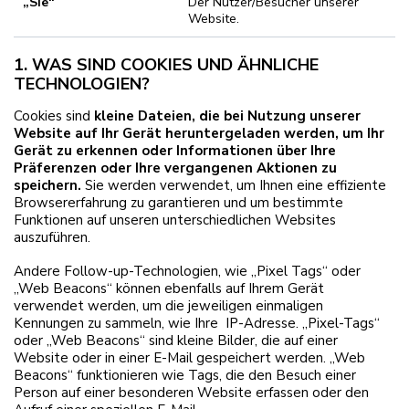
„Sie“
Der Nutzer/Besucher unserer
Website.
1. WAS SIND COOKIES UND ÄHNLICHE
TECHNOLOGIEN?
Cookies sind
kleine Dateien, die bei Nutzung unserer
Website auf Ihr Gerät heruntergeladen werden, um Ihr
Gerät zu erkennen oder Informationen über Ihre
Präferenzen oder Ihre vergangenen Aktionen zu
speichern.
Sie werden verwendet, um Ihnen eine effiziente
Browsererfahrung zu garantieren und um bestimmte
Funktionen auf unseren unterschiedlichen Websites
auszuführen.
Andere Follow-up-Technologien, wie „Pixel Tags“ oder
„Web Beacons“ können ebenfalls auf Ihrem Gerät
verwendet werden, um die jeweiligen einmaligen
Kennungen zu sammeln, wie Ihre IP-Adresse. „Pixel-Tags“
oder „Web Beacons“ sind kleine Bilder, die auf einer
Website oder in einer E-Mail gespeichert werden. „Web
Beacons“ funktionieren wie Tags, die den Besuch einer
Person auf einer besonderen Website erfassen oder den