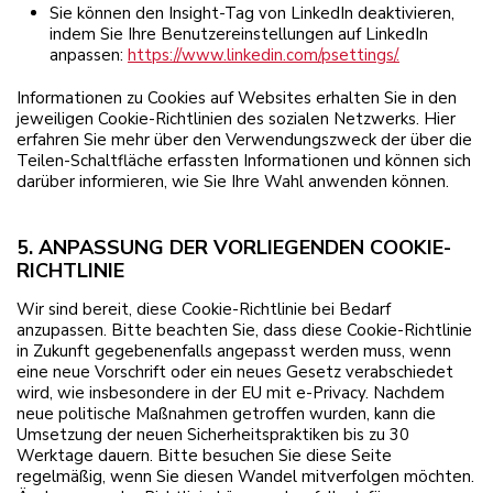
Sie können den Insight-Tag von LinkedIn deaktivieren,
indem Sie Ihre Benutzereinstellungen auf LinkedIn
anpassen:
https://www.linkedin.com/psettings/.
Informationen zu Cookies auf Websites erhalten Sie in den
jeweiligen Cookie-Richtlinien des sozialen Netzwerks. Hier
erfahren Sie mehr über den Verwendungszweck der über die
Teilen-Schaltfläche erfassten Informationen und können sich
darüber informieren, wie Sie Ihre Wahl anwenden können.
5. ANPASSUNG DER VORLIEGENDEN COOKIE-
RICHTLINIE
Wir sind bereit, diese Cookie-Richtlinie bei Bedarf
anzupassen. Bitte beachten Sie, dass diese Cookie-Richtlinie
in Zukunft gegebenenfalls angepasst werden muss, wenn
eine neue Vorschrift oder ein neues Gesetz verabschiedet
wird, wie insbesondere in der EU mit e-Privacy. Nachdem
neue politische Maßnahmen getroffen wurden, kann die
Umsetzung der neuen Sicherheitspraktiken bis zu 30
Werktage dauern. Bitte besuchen Sie diese Seite
regelmäßig, wenn Sie diesen Wandel mitverfolgen möchten.