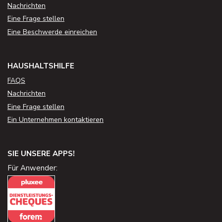
Nachrichten
Eine Frage stellen
Eine Beschwerde einreichen
HAUSHALTSHILFE
FAQS
Nachrichten
Eine Frage stellen
Ein Unternehmen kontaktieren
SIE UNSERE APPS!
Für Anwender: