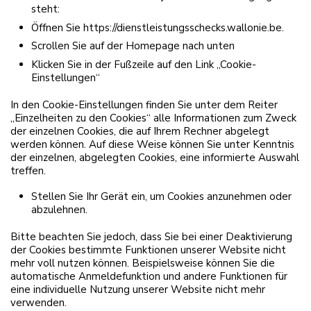
steht:
Öffnen Sie https://dienstleistungsschecks.wallonie.be.
Scrollen Sie auf der Homepage nach unten
Klicken Sie in der Fußzeile auf den Link „Cookie-
Einstellungen“
In den Cookie-Einstellungen finden Sie unter dem Reiter
„Einzelheiten zu den Cookies“ alle Informationen zum Zweck
der einzelnen Cookies, die auf Ihrem Rechner abgelegt
werden können. Auf diese Weise können Sie unter Kenntnis
der einzelnen, abgelegten Cookies, eine informierte Auswahl
treffen.
Stellen Sie Ihr Gerät ein, um Cookies anzunehmen oder
abzulehnen.
Bitte beachten Sie jedoch, dass Sie bei einer Deaktivierung
der Cookies bestimmte Funktionen unserer Website nicht
mehr voll nutzen können. Beispielsweise können Sie die
automatische Anmeldefunktion und andere Funktionen für
eine individuelle Nutzung unserer Website nicht mehr
verwenden.