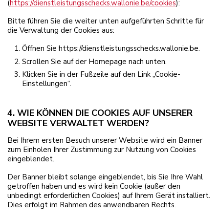
(
https://dienstleistungsschecks.wallonie.be/cookies
):
Bitte führen Sie die weiter unten aufgeführten Schritte für
die Verwaltung der Cookies aus:
Öffnen Sie https://dienstleistungsschecks.wallonie.be.
Scrollen Sie auf der Homepage nach unten.
Klicken Sie in der Fußzeile auf den Link „Cookie-
Einstellungen“.
4. WIE KÖNNEN DIE COOKIES AUF UNSERER
WEBSITE VERWALTET WERDEN?
Bei Ihrem ersten Besuch unserer Website wird ein Banner
zum Einholen Ihrer Zustimmung zur Nutzung von Cookies
eingeblendet.
Der Banner bleibt solange eingeblendet, bis Sie Ihre Wahl
getroffen haben und es wird kein Cookie (außer den
unbedingt erforderlichen Cookies) auf Ihrem Gerät installiert.
Dies erfolgt im Rahmen des anwendbaren Rechts.