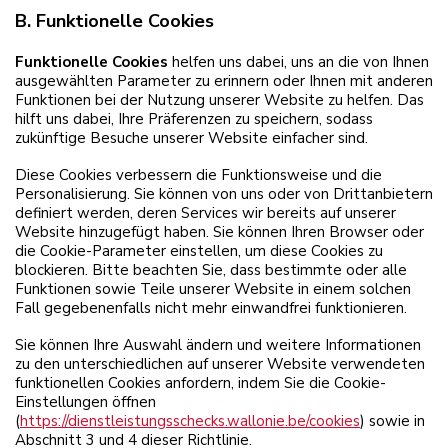
B. Funktionelle Cookies
Funktionelle Cookies
helfen uns dabei, uns an die von Ihnen
ausgewählten Parameter zu erinnern oder Ihnen mit anderen
Funktionen bei der Nutzung unserer Website zu helfen. Das
hilft uns dabei, Ihre Präferenzen zu speichern, sodass
zukünftige Besuche unserer Website einfacher sind.
Diese Cookies verbessern die Funktionsweise und die
Personalisierung. Sie können von uns oder von Drittanbietern
definiert werden, deren Services wir bereits auf unserer
Website hinzugefügt haben. Sie können Ihren Browser oder
die Cookie-Parameter einstellen, um diese Cookies zu
blockieren. Bitte beachten Sie, dass bestimmte oder alle
Funktionen sowie Teile unserer Website in einem solchen
Fall gegebenenfalls nicht mehr einwandfrei funktionieren.
Sie können Ihre Auswahl ändern und weitere Informationen
zu den unterschiedlichen auf unserer Website verwendeten
funktionellen Cookies anfordern, indem Sie die Cookie-
Einstellungen öffnen
(
https://dienstleistungsschecks.wallonie.be/cookies
) sowie in
Abschnitt 3 und 4 dieser Richtlinie.