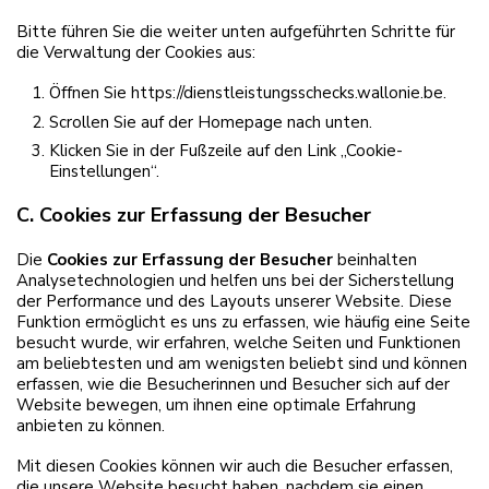
Bitte führen Sie die weiter unten aufgeführten Schritte für
die Verwaltung der Cookies aus:
Öffnen Sie https://dienstleistungsschecks.wallonie.be.
Scrollen Sie auf der Homepage nach unten.
Klicken Sie in der Fußzeile auf den Link „Cookie-
Einstellungen“.
C. Cookies zur Erfassung der Besucher
Die
Cookies zur Erfassung der Besucher
beinhalten
Analysetechnologien und helfen uns bei der Sicherstellung
der Performance und des Layouts unserer Website. Diese
Funktion ermöglicht es uns zu erfassen, wie häufig eine Seite
besucht wurde, wir erfahren, welche Seiten und Funktionen
am beliebtesten und am wenigsten beliebt sind und können
erfassen, wie die Besucherinnen und Besucher sich auf der
Website bewegen, um ihnen eine optimale Erfahrung
anbieten zu können.
Mit diesen Cookies können wir auch die Besucher erfassen,
die unsere Website besucht haben, nachdem sie einen