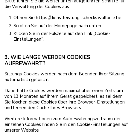
Bitte führen Sie die weiter unten aufgeführten Schritte für
die Verwaltung der Cookies aus:
Öffnen Sie https://dienstleistungsschecks.wallonie.be.
Scrollen Sie auf der Homepage nach unten.
Klicken Sie in der Fußzeile auf den Link „Cookie-
Einstellungen“.
3. WIE LANGE WERDEN COOKIES
AUFBEWAHRT?
Sitzungs-Cookies werden nach dem Beenden Ihrer Sitzung
automatisch gelöscht.
Dauerhafte Cookies werden maximal über einen Zeitraum
von 13 Monaten auf Ihrem Gerät gespeichert, es sei denn
Sie löschen diese Cookies über Ihre Browser-Einstellungen
und leeren den Cache Ihres Browsers.
Weitere Informationen zum Aufbewahrungszeitraum der
einzelnen Cookies finden Sie in den Cookie-Einstellungen auf
unserer Website