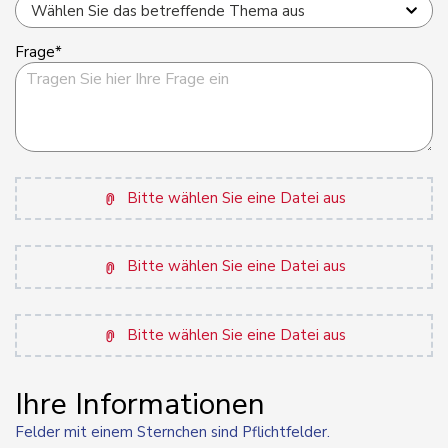
Frage*
Bitte wählen Sie eine Datei aus
Bitte wählen Sie eine Datei aus
Bitte wählen Sie eine Datei aus
Ihre Informationen
Felder mit einem Sternchen sind Pflichtfelder.