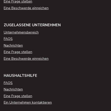
Eine Frage stellen
Eine Beschwerde einreichen
ZUGELASSENE UNTERNEHMEN
Unternehmensbereich
FAQS
Nachrichten
Eine Frage stellen
Eine Beschwerde einreichen
HAUSHALTSHILFE
FAQS
Nachrichten
Eine Frage stellen
Ein Unternehmen kontaktieren