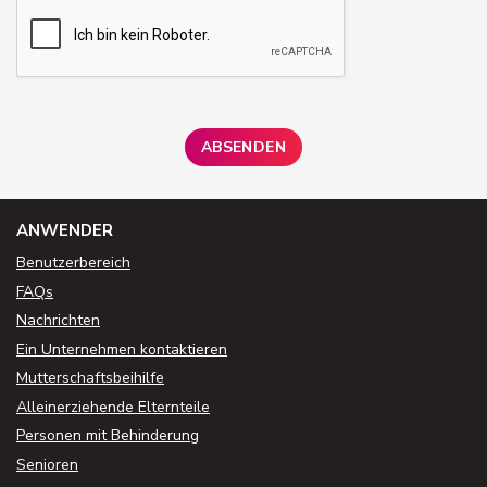
ANWENDER
Benutzerbereich
FAQs
Nachrichten
Ein Unternehmen kontaktieren
Mutterschaftsbeihilfe
Alleinerziehende Elternteile
Personen mit Behinderung
Senioren