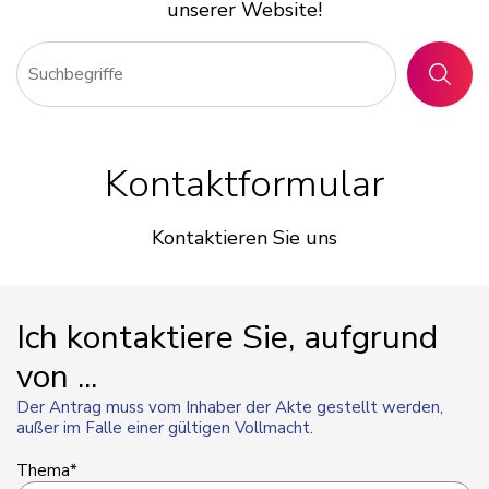
unserer Website!
SUCHE
Kontaktformular
Kontaktieren Sie uns
Ich kontaktiere Sie, aufgrund
von ...
Der Antrag muss vom Inhaber der Akte gestellt werden,
außer im Falle einer gültigen Vollmacht.
Thema*