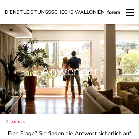
DIENSTLEISTUNGSSCHECKS WALLONIEN
Anwender
Zurück
Eine Frage? Sie finden die Antwort sicherlich auf