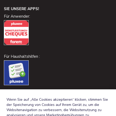
SIE UNSERE APPS!
Für Anwender:
Für Haushaltshilfen :
Wenn Sie auf „Alle Cookies akzeptieren“ klicken, stimmen Sie
der Speicherung von Cookies auf Ihrem Gerät zu, um die
Websitenavigation zu verbessern, die Websitenutzung zu
analysieren und unsere Marketingbemühungen zu