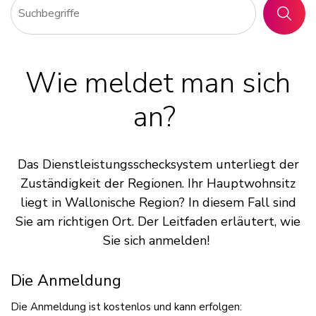
SUCHE
Wie meldet man sich
an?
Das Dienstleistungsschecksystem unterliegt der
Zuständigkeit der Regionen. Ihr Hauptwohnsitz
liegt in Wallonische Region? In diesem Fall sind
Sie am richtigen Ort. Der Leitfaden erläutert, wie
Sie sich anmelden!
Die Anmeldung
Die Anmeldung ist kostenlos und kann erfolgen: