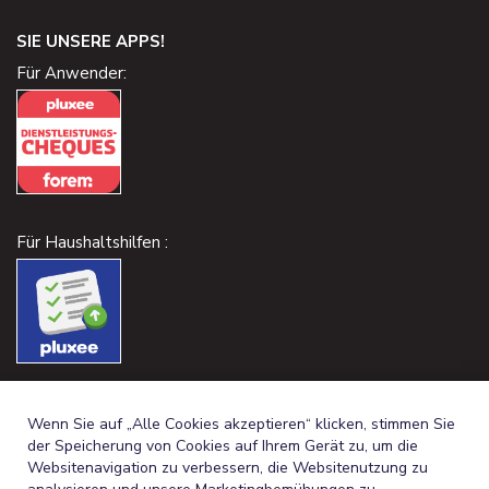
SIE UNSERE APPS!
Für Anwender:
Für Haushaltshilfen :
Wenn Sie auf „Alle Cookies akzeptieren“ klicken, stimmen Sie
der Speicherung von Cookies auf Ihrem Gerät zu, um die
Websitenavigation zu verbessern, die Websitenutzung zu