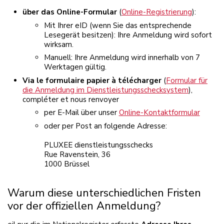
über das Online-Formular
(
Online-Registrierung
):
Mit Ihrer eID (wenn Sie das entsprechende
Lesegerät besitzen): Ihre Anmeldung wird sofort
wirksam.
Manuell: Ihre Anmeldung wird innerhalb von 7
Werktagen gültig.
Via le formulaire papier à télécharger
(
Formular für
die Anmeldung im Dienstleistungsschecksystem
),
compléter et nous renvoyer
per E-Mail über unser
Online-Kontaktformular
oder per Post an folgende Adresse:
PLUXEE dienstleistungsschecks
Rue Ravenstein, 36
1000 Brüssel
Warum diese unterschiedlichen Fristen
vor der offiziellen Anmeldung?