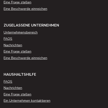
Eine Frage stellen
Eine Beschwerde einreichen
ZUGELASSENE UNTERNEHMEN
Unternehmensbereich
FAQS
Nachrichten
Eine Frage stellen
Eine Beschwerde einreichen
HAUSHALTSHILFE
FAQS
Nachrichten
Eine Frage stellen
Ein Unternehmen kontaktieren