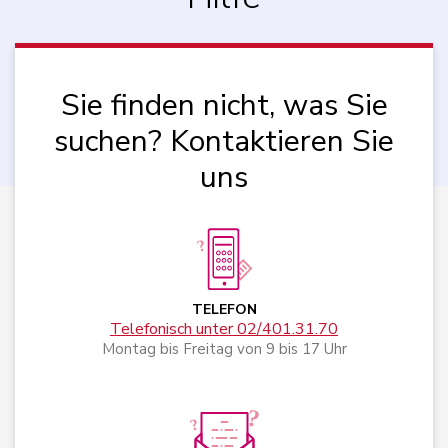
Sie finden nicht, was Sie
suchen? Kontaktieren Sie
uns
TELEFON
Telefonisch unter 02/401.31.70
Montag bis Freitag von 9 bis 17 Uhr