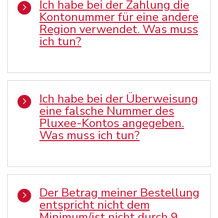
Ich habe bei der Zahlung die
Kontonummer für eine andere
Region verwendet. Was muss
ich tun?
Ich habe bei der Überweisung
eine falsche Nummer des
Pluxee-Kontos angegeben.
Was muss ich tun?
Der Betrag meiner Bestellung
entspricht nicht dem
Minimum/ist nicht durch 9