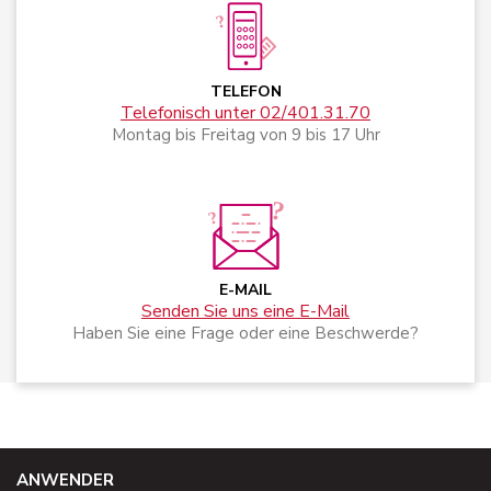
TELEFON
Telefonisch unter 02/401.31.70
Montag bis Freitag von 9 bis 17 Uhr
E-MAIL
Senden Sie uns eine E-Mail
Haben Sie eine Frage oder eine Beschwerde?
ANWENDER