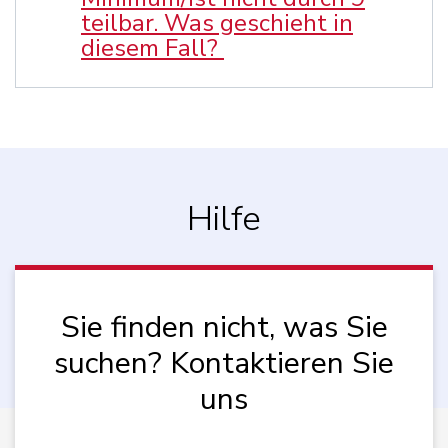
teilbar. Was geschieht in
diesem Fall?
Hilfe
Sie finden nicht, was Sie
suchen? Kontaktieren Sie
uns