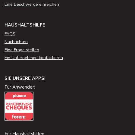
Eine Beschwerde einreichen
HAUSHALTSHILFE
FAQS
Nachrichten
Eine Frage stellen
Ein Unternehmen kontaktieren
SIE UNSERE APPS!
Für Anwender:
Für Haushaltshilfen :