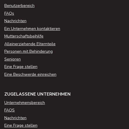
Benutzerbereich
FAQs
Nachrichten
Ein Unternehmen kontaktieren
Mutterschaftsbeihilfe
Alleinerziehende Elternteile
Personen mit Behinderung
Senioren
Eine Frage stellen
Eine Beschwerde einreichen
ZUGELASSENE UNTERNEHMEN
Unternehmensbereich
FAQS
Nachrichten
Eine Frage stellen