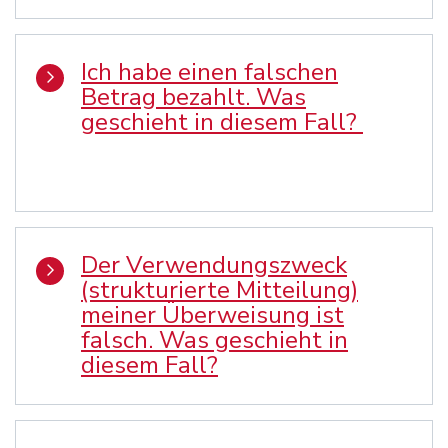
Ich habe einen falschen
Betrag bezahlt. Was
geschieht in diesem Fall?
Der Verwendungszweck
(strukturierte Mitteilung)
meiner Überweisung ist
falsch. Was geschieht in
diesem Fall?