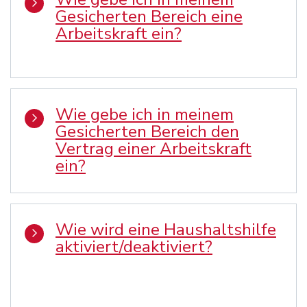
Gesicherten Bereich eine
Arbeitskraft ein?
Wie gebe ich in meinem
Gesicherten Bereich den
Vertrag einer Arbeitskraft
ein?
Wie wird eine Haushaltshilfe
aktiviert/deaktiviert?