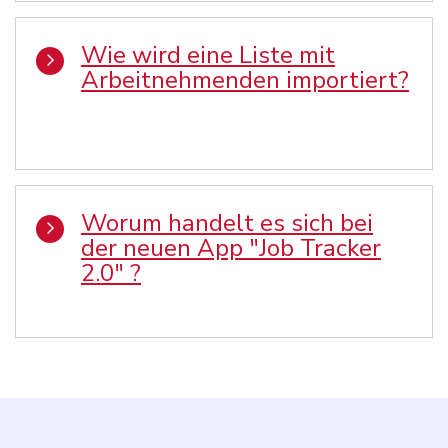
Wie wird eine Liste mit
Arbeitnehmenden importiert?
Worum handelt es sich bei
der neuen App "Job Tracker
2.0" ?