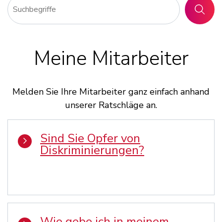
SUCHE
Meine Mitarbeiter
Melden Sie Ihre Mitarbeiter ganz einfach anhand
unserer Ratschläge an.
Sind Sie Opfer von
Diskriminierungen?
Wie gebe ich in meinem