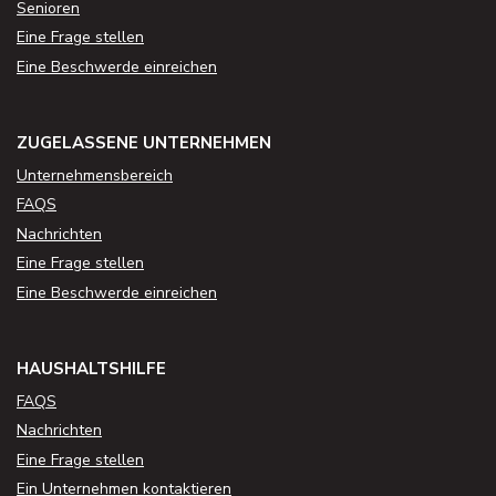
Senioren
Eine Frage stellen
Eine Beschwerde einreichen
ZUGELASSENE UNTERNEHMEN
Unternehmensbereich
FAQS
Nachrichten
Eine Frage stellen
Eine Beschwerde einreichen
HAUSHALTSHILFE
FAQS
Nachrichten
Eine Frage stellen
Ein Unternehmen kontaktieren