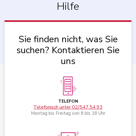
Hilfe
Sie finden nicht, was Sie
suchen? Kontaktieren Sie
uns
TELEFON
Telefonisch unter 02/547.54.93
Montag bis Freitag von 8 bis 18 Uhr