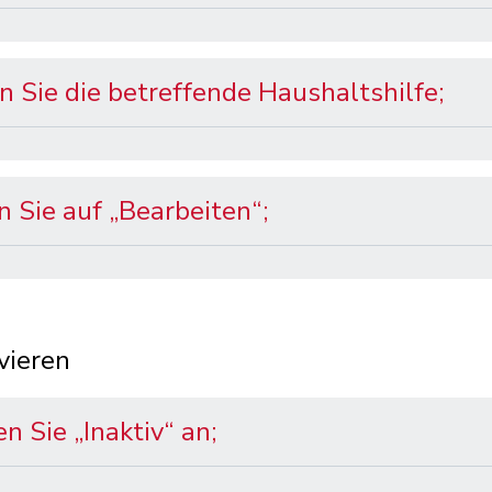
 Sie die betreffende Haushaltshilfe;
n Sie auf „Bearbeiten“;
vieren
n Sie „Inaktiv“ an;