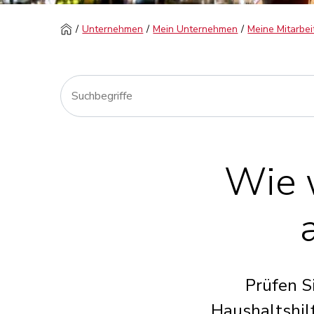
Unternehmen
Mein Unternehmen
Meine Mitarbei
Wie w
Prüfen S
Haushaltshilf