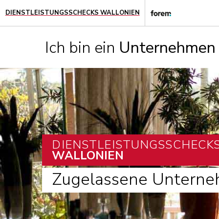
DIENSTLEISTUNGSSCHECKS WALLONIEN
Ich bin ein
Unternehmen
DIENSTLEISTUNGSSCHECK
WALLONIEN
Zugelassene Untern