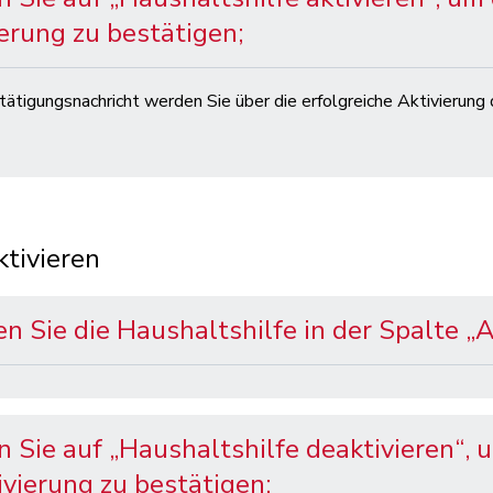
erung zu bestätigen;
stätigungsnachricht werden Sie über die erfolgreiche Aktivierung
tivieren
n Sie die Haushaltshilfe in der Spalte „A
n Sie auf „Haushaltshilfe deaktivieren“, 
vierung zu bestätigen;