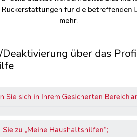
e Rückerstattungen für die betreffenden 
mehr.
/Deaktivierung über das Profi
lfe
n Sie sich in Ihrem
Gesicherten Bereich
a
 Sie zu „Meine Haushaltshilfen“;