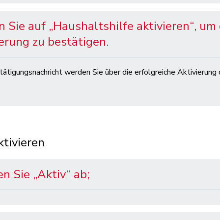
n Sie auf „Haushaltshilfe aktivieren“, um 
erung zu bestätigen.
stätigungsnachricht werden Sie über die erfolgreiche Aktivierung
tivieren
n Sie „Aktiv“ ab;