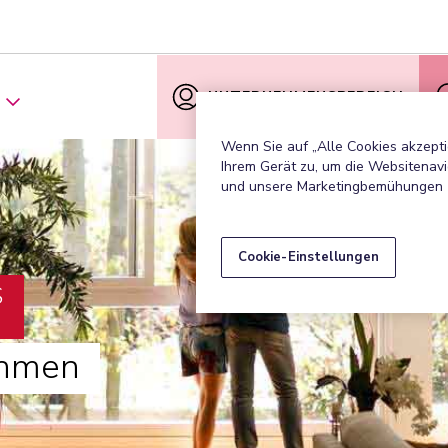
UNTERNEHMENSBEREICH
Wenn Sie auf „Alle Cookies akzepti
Ihrem Gerät zu, um die Websitenavi
und unsere Marketingbemühungen 
Cookie-Einstellungen
S
ehmen