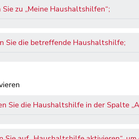
 Sie zu „Meine Haushaltshilfen“;
 Sie die betreffende Haushaltshilfe;
vieren
n Sie die Haushaltshilfe in der Spalte „A
n Sie auf „Haushaltshilfe aktivieren“, um 