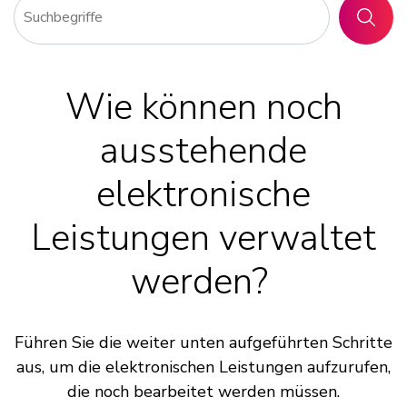
SUCHE
Wie können noch
ausstehende
elektronische
Leistungen verwaltet
werden?
Führen Sie die weiter unten aufgeführten Schritte
aus, um die elektronischen Leistungen aufzurufen,
die noch bearbeitet werden müssen.