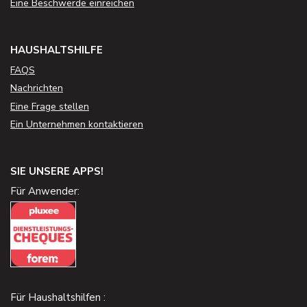
Eine Beschwerde einreichen
HAUSHALTSHILFE
FAQS
Nachrichten
Eine Frage stellen
Ein Unternehmen kontaktieren
SIE UNSERE APPS!
Für Anwender:
Für Haushaltshilfen :