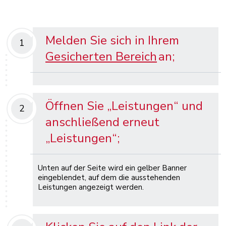
Melden Sie sich in Ihrem
1
Gesicherten Bereich
an;
Öffnen Sie „Leistungen“ und
2
anschließend erneut
„Leistungen“;
Unten auf der Seite wird ein gelber Banner
eingeblendet, auf dem die ausstehenden
Leistungen angezeigt werden.