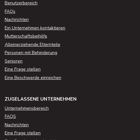
Benutzerbereich
FAQs
Nachrichten
Ein Unternehmen kontaktieren
Mutterschaftsbeihilfe
Alleinerziehende Elternteile
Personen mit Behinderung
Senioren
Eine Frage stellen
Eine Beschwerde einreichen
ZUGELASSENE UNTERNEHMEN
Unternehmensbereich
FAQS
Nachrichten
Eine Frage stellen