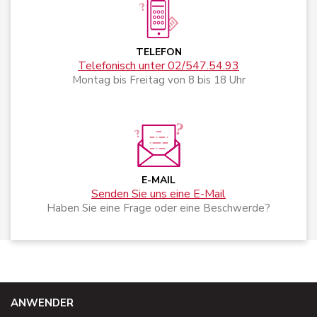
TELEFON
Telefonisch unter 02/547.54.93
Montag bis Freitag von 8 bis 18 Uhr
E-MAIL
Senden Sie uns eine E-Mail
Haben Sie eine Frage oder eine Beschwerde?
ANWENDER