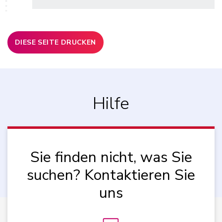
DIESE SEITE DRUCKEN
Hilfe
Sie finden nicht, was Sie
suchen? Kontaktieren Sie
uns