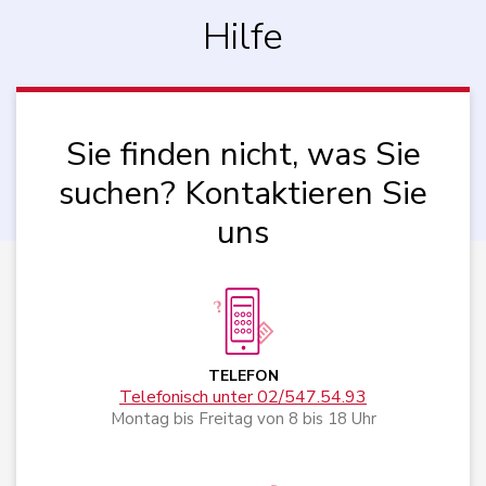
Hilfe
Sie finden nicht, was Sie
suchen? Kontaktieren Sie
uns
TELEFON
Telefonisch unter 02/547.54.93
Montag bis Freitag von 8 bis 18 Uhr