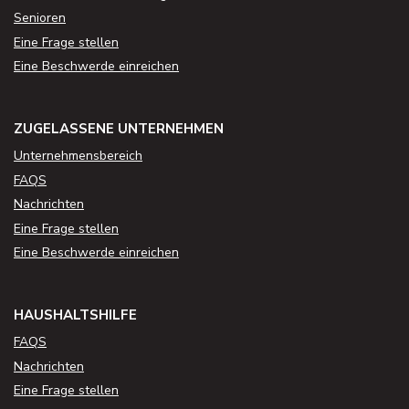
Senioren
Eine Frage stellen
Eine Beschwerde einreichen
ZUGELASSENE UNTERNEHMEN
Unternehmensbereich
FAQS
Nachrichten
Eine Frage stellen
Eine Beschwerde einreichen
HAUSHALTSHILFE
FAQS
Nachrichten
Eine Frage stellen