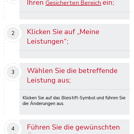
Ihren
ein;
Gesicherten Bereich
Klicken Sie auf „Meine
2
Leistungen“;
Wählen Sie die betreffende
3
Leistung aus;
Klicken Sie auf das Bleistift-Symbol und führen Sie
die Änderungen aus.
Führen Sie die gewünschten
4