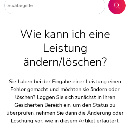
SUCHE
Wie kann ich eine
Leistung
ändern/löschen?
Sie haben bei der Eingabe einer Leistung einen
Fehler gemacht und möchten sie ändern oder
löschen? Loggen Sie sich zunächst in Ihren
Gesicherten Bereich ein, um den Status zu
überprüfen, nehmen Sie dann die Änderung oder
Löschung vor, wie in diesem Artikel erläutert.