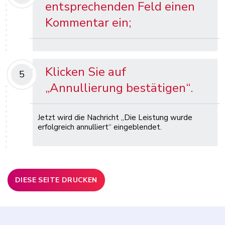
entsprechenden Feld einen
Kommentar ein;
Klicken Sie auf
5
„Annullierung bestätigen“.
Jetzt wird die Nachricht „Die Leistung wurde
erfolgreich annulliert“ eingeblendet.
DIESE SEITE DRUCKEN