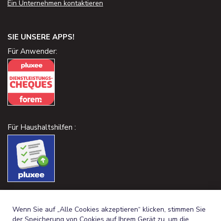
Ein Unternehmen kontaktieren
SIE UNSERE APPS!
Für Anwender:
Für Haushaltshilfen :
Wenn Sie auf „Alle Cookies akzeptieren“ klicken, stimmen Sie
der Speicherung von Cookies auf Ihrem Gerät zu, um die