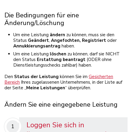
Die Bedingungen für eine
Änderung/Löschung
Um eine Leistung
ändern
zu können, muss sie den
Status
Geändert
,
Angefochten,
Registriert
oder
Annukkierungsantrag
haben.
Um eine Leistung
löschen
zu können, darf sie NICHT
den Status
Erstattung beantragt
(ODER ohne
Dienstleistungsschecks zahlbar) haben.
Den
Status der Leistung
können Sie im
Gesicherten
Bereich
Ihres zugelassenen Unternehmens, in der Liste auf
der Seite „
Meine Leistungen
“ überprüfen.
Ändern Sie eine eingegebene Leistung
Loggen Sie sich in
1