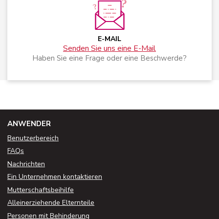
E-MAIL
Senden Sie uns eine E-Mail
Haben Sie eine Frage oder eine Beschwerde?
ANWENDER
Benutzerbereich
FAQs
Nachrichten
Ein Unternehmen kontaktieren
Mutterschaftsbeihilfe
Alleinerziehende Elternteile
Personen mit Behinderung