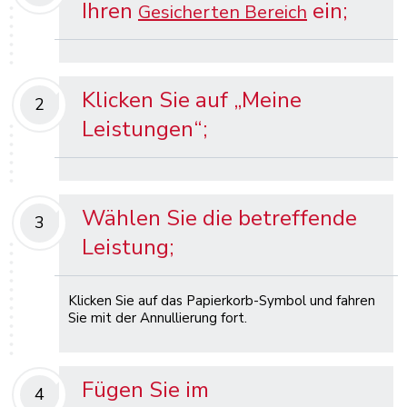
Ihren
ein;
Gesicherten Bereich
Klicken Sie auf „Meine
2
Leistungen“;
Wählen Sie die betreffende
3
Leistung;
Klicken Sie auf das Papierkorb-Symbol und fahren
Sie mit der Annullierung fort.
Fügen Sie im
4