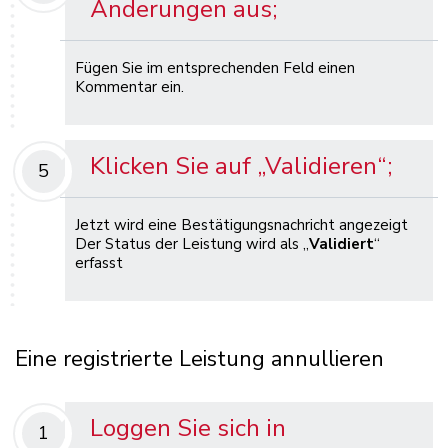
Änderungen aus;
Fügen Sie im entsprechenden Feld einen
Kommentar ein.
Klicken Sie auf „Validieren“;
5
Jetzt wird eine Bestätigungsnachricht angezeigt
Der Status der Leistung wird als „
Validiert
“
erfasst
Eine registrierte Leistung annullieren
Loggen Sie sich in
1