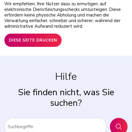
Wir empfehlen, Ihre Nutzer dazu zu ermutigen, auf
elektronische Dienstleistungsschecks umzusteigen. Diese
erfordern keine physische Abholung und machen die
Verwaltung einfacher, schneller und sicherer, während der
administrative Aufwand reduziert wird.
DIESE SEITE DRUCKEN
Hilfe
Sie finden nicht, was Sie
suchen?
SUCHE