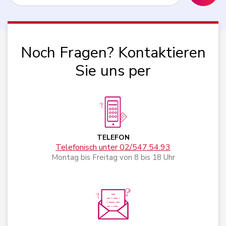
Noch Fragen? Kontaktieren
Sie uns per
TELEFON
Telefonisch unter 02/547.54.93
Montag bis Freitag von 8 bis 18 Uhr