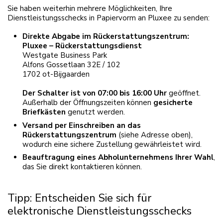
Sie haben weiterhin mehrere Möglichkeiten, Ihre
Dienstleistungsschecks in Papiervorm an Pluxee zu senden:
Direkte Abgabe im Rückerstattungszentrum:
Pluxee – Rückerstattungsdienst
Westgate Business Park
Alfons Gossetlaan 32E / 102
1702 ot-Bijgaarden
Der Schalter ist von 07:00 bis 16:00 Uhr
geöffnet.
Außerhalb der Öffnungszeiten können
gesicherte
Briefkästen
genutzt werden.
Versand per Einschreiben an das
Rückerstattungszentrum
(siehe Adresse oben),
wodurch eine sichere Zustellung gewährleistet wird.
Beauftragung eines Abholunternehmens Ihrer Wahl
,
das Sie direkt kontaktieren können.
Tipp: Entscheiden Sie sich für
elektronische Dienstleistungsschecks