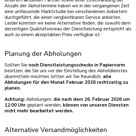
unserem aktuellen Partner sowie einer Einschränkung der
Anzahl der Abholtermine haben wir in der vergangenen Zeit
eine umfassende Marktstudie bei verschiedenen Anbietern
durchgeführt, die einen vergleichbaren Service anbieten.
Leider konnten wir keine Alternative finden, die sowohl dem
derzeitigen Qualitätsniveau der Dienstleistung entspricht als
auch zu einem akzeptablen Preis verfügbar ist.
Planung der Abholungen
Sollten Sie
noch Dienstleistungsschecks in Papiervorm
besitzen, die Sie uns vor der Einstellung des Abholdienstes
übermitteln möchten, bitten wir Sie freundlich,
alle
Abholungen für den Monat Februar 2026 rechtzeitig zu
planen.
Achtung:
Abholungen,
die nach dem 26. Februar 2026 um
12:00 Uhr
geplant werden,
können von unseren Diensten
nicht mehr bearbeitet werden.
Alternative Versandmöglichkeiten