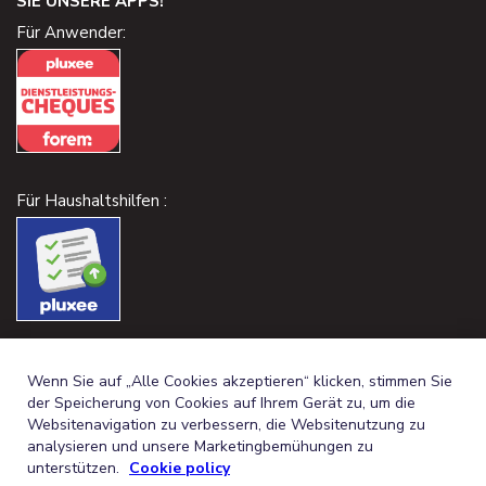
SIE UNSERE APPS!
Für Anwender:
Für Haushaltshilfen :
Wenn Sie auf „Alle Cookies akzeptieren“ klicken, stimmen Sie
der Speicherung von Cookies auf Ihrem Gerät zu, um die
Websitenavigation zu verbessern, die Websitenutzung zu
analysieren und unsere Marketingbemühungen zu
unterstützen.
Cookie policy