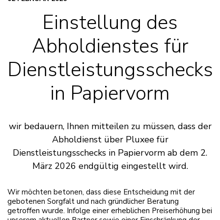
Einstellung des
Abholdienstes für
Dienstleistungsschecks
in Papiervorm
wir bedauern, Ihnen mitteilen zu müssen, dass der
Abholdienst über Pluxee für
Dienstleistungsschecks in Papiervorm ab dem 2.
März 2026 endgültig eingestellt wird.
Wir möchten betonen, dass diese Entscheidung mit der
gebotenen Sorgfalt und nach gründlicher Beratung
getroffen wurde. Infolge einer erheblichen Preiserhöhung bei