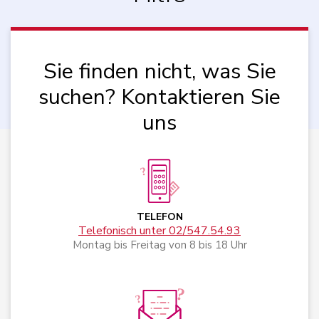
Sie finden nicht, was Sie
suchen? Kontaktieren Sie
uns
TELEFON
Telefonisch unter 02/547.54.93
Montag bis Freitag von 8 bis 18 Uhr