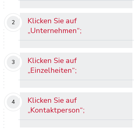
Klicken Sie auf
2
„Unternehmen“;
Klicken Sie auf
3
„Einzelheiten“;
Klicken Sie auf
4
„Kontaktperson“;