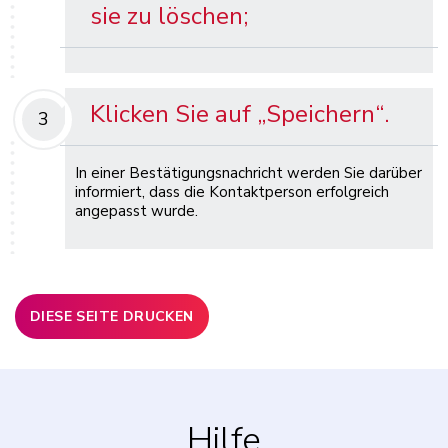
sie zu löschen;
Klicken Sie auf „Speichern“.
3
In einer Bestätigungsnachricht werden Sie darüber
informiert, dass die Kontaktperson erfolgreich
angepasst wurde.
DIESE SEITE DRUCKEN
Hilfe