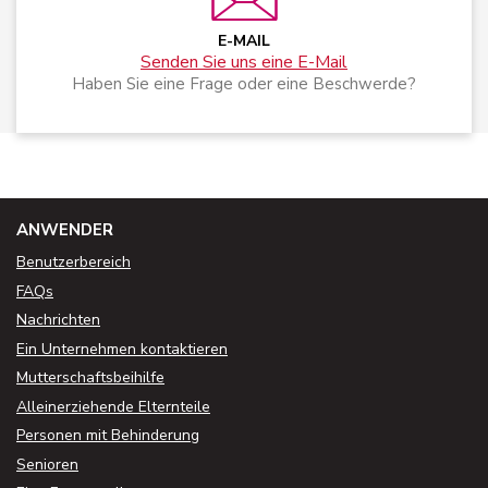
E-MAIL
Senden Sie uns eine E-Mail
Haben Sie eine Frage oder eine Beschwerde?
ANWENDER
Benutzerbereich
FAQs
Nachrichten
Ein Unternehmen kontaktieren
Mutterschaftsbeihilfe
Alleinerziehende Elternteile
Personen mit Behinderung
Senioren