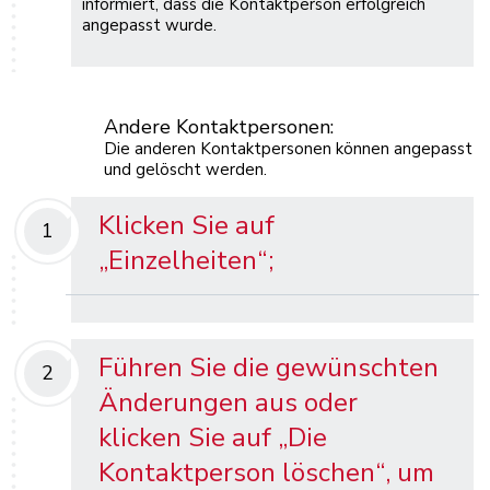
informiert, dass die Kontaktperson erfolgreich
angepasst wurde.
Andere Kontaktpersonen:
Die anderen Kontaktpersonen können angepasst
und gelöscht werden.
Klicken Sie auf
1
„Einzelheiten“;
Führen Sie die gewünschten
2
Änderungen aus oder
klicken Sie auf „Die
Kontaktperson löschen“, um