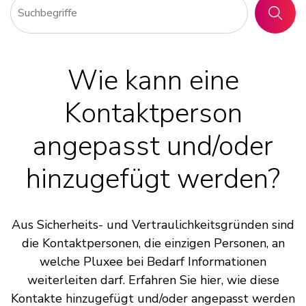
SUCHE
Wie kann eine
Kontaktperson
angepasst und/oder
hinzugefügt werden?
Aus Sicherheits- und Vertraulichkeitsgründen sind
die Kontaktpersonen, die einzigen Personen, an
welche Pluxee bei Bedarf Informationen
weiterleiten darf. Erfahren Sie hier, wie diese
Kontakte hinzugefügt und/oder angepasst werden