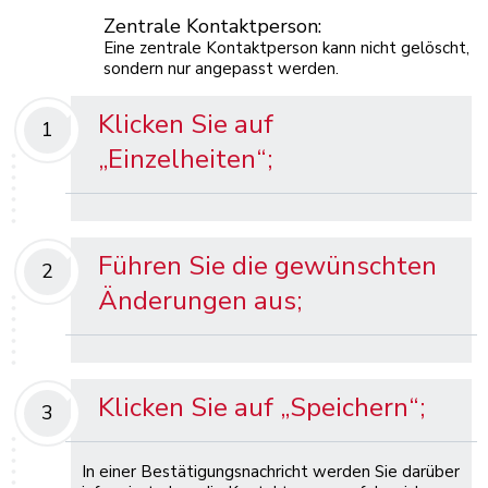
Zentrale Kontaktperson:
Eine zentrale Kontaktperson kann nicht gelöscht,
sondern nur angepasst werden.
Klicken Sie auf
1
„Einzelheiten“;
Führen Sie die gewünschten
2
Änderungen aus;
Klicken Sie auf „Speichern“;
3
In einer Bestätigungsnachricht werden Sie darüber