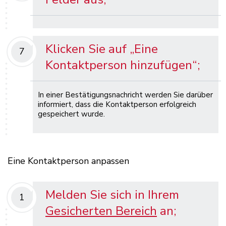
Klicken Sie auf „Eine
7
Kontaktperson hinzufügen“;
In einer Bestätigungsnachricht werden Sie darüber
informiert, dass die Kontaktperson erfolgreich
gespeichert wurde.
Eine Kontaktperson anpassen
Melden Sie sich in Ihrem
1
Gesicherten Bereich
an;