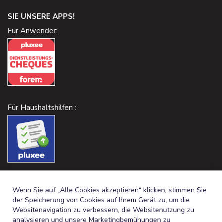
SIE UNSERE APPS!
Für Anwender:
Für Haushaltshilfen :
Wenn Sie auf „Alle Cookies akzeptieren“ klicken, stimmen Sie
der Speicherung von Cookies auf Ihrem Gerät zu, um die
Websitenavigation zu verbessern, die Websitenutzung zu
analysieren und unsere Marketingbemühungen zu