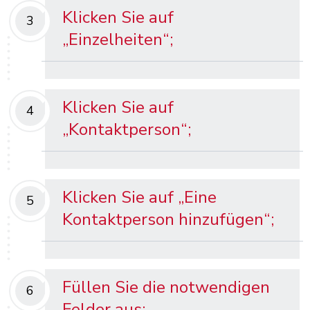
Klicken Sie auf
3
„Einzelheiten“;
Klicken Sie auf
4
„Kontaktperson“;
Klicken Sie auf „Eine
5
Kontaktperson hinzufügen“;
Füllen Sie die notwendigen
6
Felder aus;