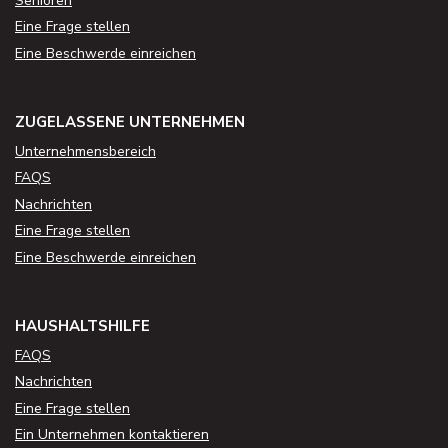
Senioren
Eine Frage stellen
Eine Beschwerde einreichen
ZUGELASSENE UNTERNEHMEN
Unternehmensbereich
FAQS
Nachrichten
Eine Frage stellen
Eine Beschwerde einreichen
HAUSHALTSHILFE
FAQS
Nachrichten
Eine Frage stellen
Ein Unternehmen kontaktieren