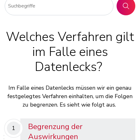
SUCHE
Welches Verfahren gilt
im Falle eines
Datenlecks?
Im Falle eines Datenlecks müssen wir ein genau
festgelegtes Verfahren einhalten, um die Folgen
zu begrenzen. Es sieht wie folgt aus.
Begrenzung der
1
Auswirkungen