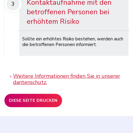
Kontaktaufnahme mit den
3
betroffenen Personen bei
erhöhtem Risiko
Sollte ein erhöhtes Risiko bestehen, werden auch
die betroffenen Personen informiert.
Weitere Informationen finden Sie in unserer
dantenschutz.
DIESE SEITE DRUCKEN