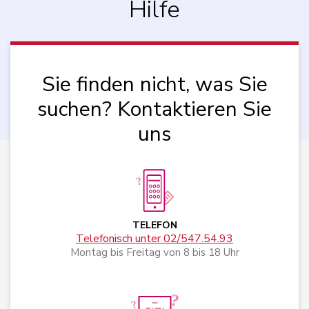
Hilfe
Sie finden nicht, was Sie
suchen? Kontaktieren Sie
uns
TELEFON
Telefonisch unter 02/547.54.93
Montag bis Freitag von 8 bis 18 Uhr