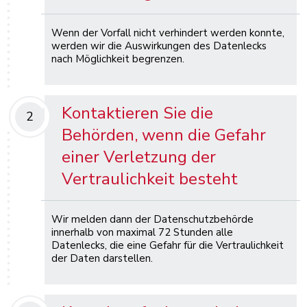
Wenn der Vorfall nicht verhindert werden konnte,
werden wir die Auswirkungen des Datenlecks
nach Möglichkeit begrenzen.
Kontaktieren Sie die
2
Behörden, wenn die Gefahr
einer Verletzung der
Vertraulichkeit besteht
Wir melden dann der Datenschutzbehörde
innerhalb von maximal 72 Stunden alle
Datenlecks, die eine Gefahr für die Vertraulichkeit
der Daten darstellen.