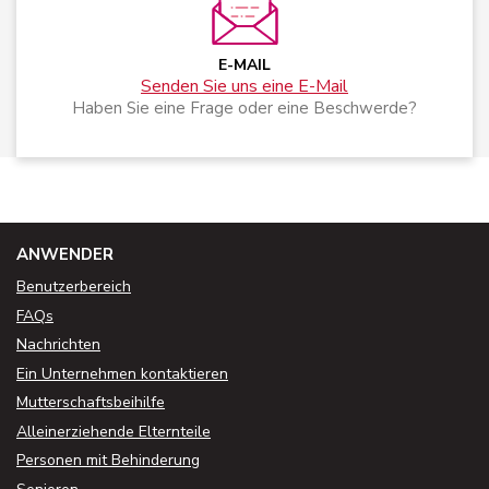
E-MAIL
Senden Sie uns eine E-Mail
Haben Sie eine Frage oder eine Beschwerde?
ANWENDER
Benutzerbereich
FAQs
Nachrichten
Ein Unternehmen kontaktieren
Mutterschaftsbeihilfe
Alleinerziehende Elternteile
Personen mit Behinderung