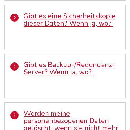
Gibt es eine Sicherheitskopie
dieser Daten? Wenn ja, wo?
Gibt es Backup-/Redundanz-
Server? Wenn ja, wo?
Werden meine
personenbezogenen Daten
gelöscht, wenn sie nicht mehr