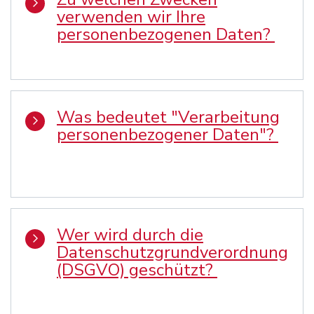
verwenden wir Ihre
personenbezogenen Daten?
Was bedeutet "Verarbeitung
personenbezogener Daten"?
Wer wird durch die
Datenschutzgrundverordnung
(DSGVO) geschützt?