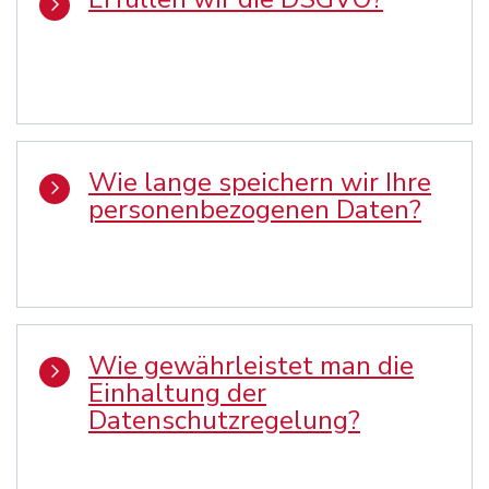
Wie lange speichern wir Ihre
personenbezogenen Daten?
Wie gewährleistet man die
Einhaltung der
Datenschutzregelung?