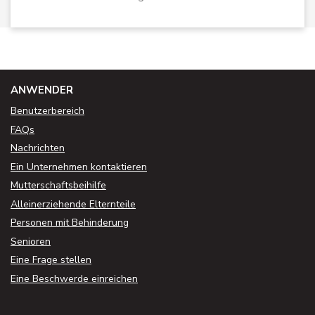
ANWENDER
Benutzerbereich
FAQs
Nachrichten
Ein Unternehmen kontaktieren
Mutterschaftsbeihilfe
Alleinerziehende Elternteile
Personen mit Behinderung
Senioren
Eine Frage stellen
Eine Beschwerde einreichen