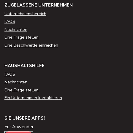
ZUGELASSENE UNTERNEHMEN
Unternehmensbereich
FAQS
Nachrichten
Eine Frage stellen
Eine Beschwerde einreichen
HAUSHALTSHILFE
FAQS
Nachrichten
Eine Frage stellen
Ein Unternehmen kontaktieren
SIE UNSERE APPS!
Für Anwender: