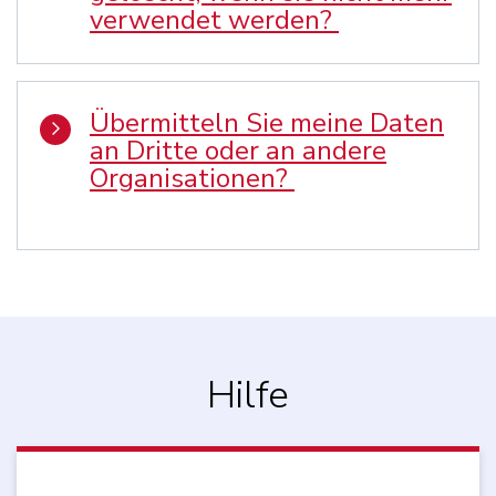
verwendet werden?
Übermitteln Sie meine Daten
an Dritte oder an andere
Organisationen?
Hilfe