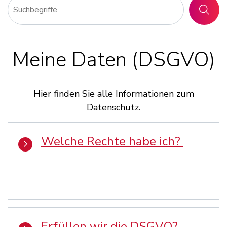
SUCHE
Meine Daten (DSGVO)
Hier finden Sie alle Informationen zum
Datenschutz.
Welche Rechte habe ich?
Erfüllen wir die DSGVO?