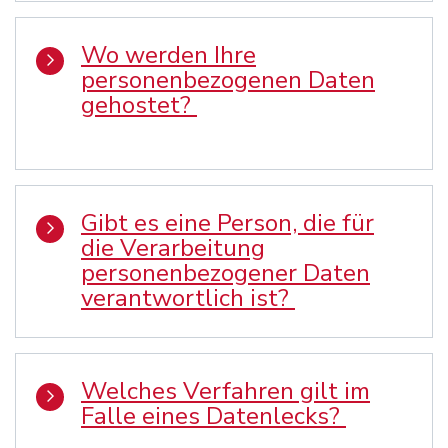
Wo werden Ihre
personenbezogenen Daten
gehostet?
Gibt es eine Person, die für
die Verarbeitung
personenbezogener Daten
verantwortlich ist?
Welches Verfahren gilt im
Falle eines Datenlecks?