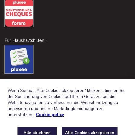
Für Haushaltshilfen :
Wenn Sie auf „Alle Cookies akzeptieren“ klicken, stimmen Sie
der Speicherung von Cookies auf Ihrem Gerät zu, um die
Websitenavigation zu verbessern, die Websitenutzung zu
analysieren und unsere Marketingbemühungen zu
unterstützen.
Cookie policy
Alle ablehnen
Alle Cookies akzeptieren