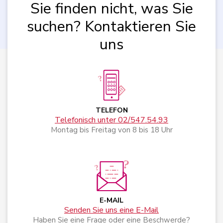
Sie finden nicht, was Sie
suchen? Kontaktieren Sie
uns
TELEFON
Telefonisch unter 02/547.54.93
Montag bis Freitag von 8 bis 18 Uhr
E-MAIL
Senden Sie uns eine E-Mail
Haben Sie eine Frage oder eine Beschwerde?