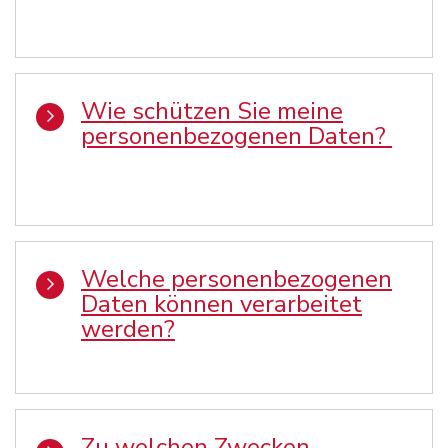
Wie schützen Sie meine
personenbezogenen Daten?
Welche personenbezogenen
Daten können verarbeitet
werden?
Zu welchen Zwecken