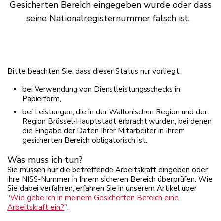
Gesicherten Bereich eingegeben wurde oder dass
seine Nationalregisternummer falsch ist.
Bitte beachten Sie, dass dieser Status nur vorliegt:
bei Verwendung von Dienstleistungsschecks in
Papierform,
bei Leistungen, die in der Wallonischen Region und der
Region Brüssel-Hauptstadt erbracht wurden, bei denen
die Eingabe der Daten Ihrer Mitarbeiter in Ihrem
gesicherten Bereich obligatorisch ist.
Was muss ich tun?
Sie müssen nur die betreffende Arbeitskraft eingeben oder
ihre NISS-Nummer in Ihrem sicheren Bereich überprüfen. Wie
Sie dabei verfahren, erfahren Sie in unserem Artikel über
"
Wie gebe ich in meinem Gesicherten Bereich eine
Arbeitskraft ein?
".