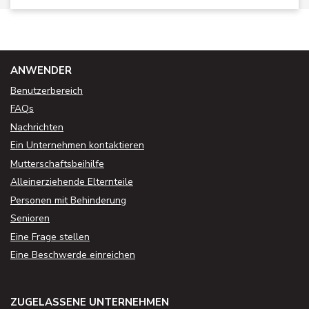
ANWENDER
Benutzerbereich
FAQs
Nachrichten
Ein Unternehmen kontaktieren
Mutterschaftsbeihilfe
Alleinerziehende Elternteile
Personen mit Behinderung
Senioren
Eine Frage stellen
Eine Beschwerde einreichen
ZUGELASSENE UNTERNEHMEN