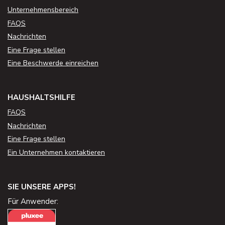
Unternehmensbereich
FAQS
Nachrichten
Eine Frage stellen
Eine Beschwerde einreichen
HAUSHALTSHILFE
FAQS
Nachrichten
Eine Frage stellen
Ein Unternehmen kontaktieren
SIE UNSERE APPS!
Für Anwender: