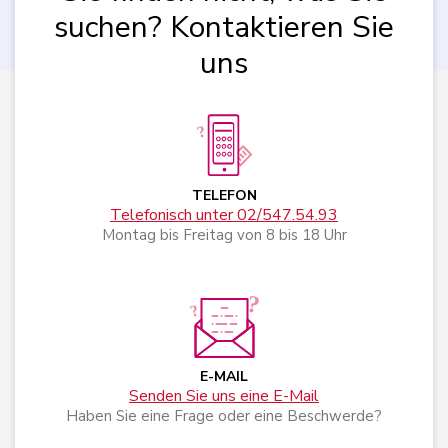
suchen? Kontaktieren Sie
uns
TELEFON
Telefonisch unter 02/547.54.93
Montag bis Freitag von 8 bis 18 Uhr
E-MAIL
Senden Sie uns eine E-Mail
Haben Sie eine Frage oder eine Beschwerde?