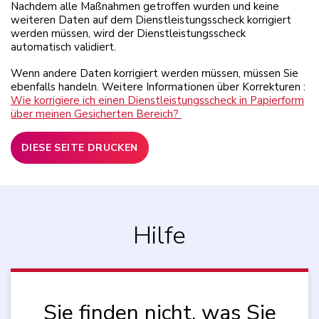
Nachdem alle Maßnahmen getroffen wurden und keine
weiteren Daten auf dem Dienstleistungsscheck korrigiert
werden müssen, wird der Dienstleistungsscheck
automatisch validiert.
Wenn andere Daten korrigiert werden müssen, müssen Sie
ebenfalls handeln. Weitere Informationen über Korrekturen :
Wie korrigiere ich einen Dienstleistungsscheck in Papierform
über meinen Gesicherten Bereich?
DIESE SEITE DRUCKEN
Hilfe
Sie finden nicht, was Sie