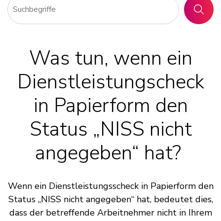
SUCHE
Was tun, wenn ein
Dienstleistungscheck
in Papierform den
Status „NISS nicht
angegeben“ hat?
Wenn ein Dienstleistungsscheck in Papierform den
Status „NISS nicht angegeben“ hat, bedeutet dies,
dass der betreffende Arbeitnehmer nicht in Ihrem