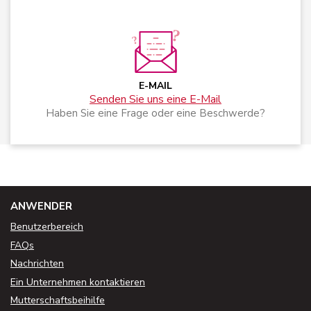
E-MAIL
Senden Sie uns eine E-Mail
Haben Sie eine Frage oder eine Beschwerde?
ANWENDER
Benutzerbereich
FAQs
Nachrichten
Ein Unternehmen kontaktieren
Mutterschaftsbeihilfe