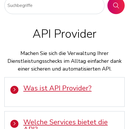
SUCHE
API Provider
Machen Sie sich die Verwaltung Ihrer
Dienstleistungsschecks im Alltag einfacher dank
einer sicheren und automatisierten API.
Was ist API Provider?
Welche Services bietet die