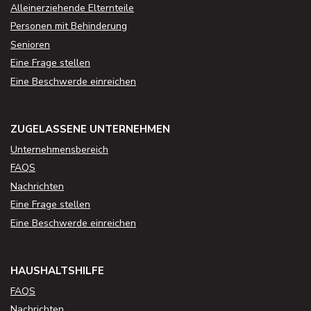
Alleinerziehende Elternteile
Personen mit Behinderung
Senioren
Eine Frage stellen
Eine Beschwerde einreichen
ZUGELASSENE UNTERNEHMEN
Unternehmensbereich
FAQS
Nachrichten
Eine Frage stellen
Eine Beschwerde einreichen
HAUSHALTSHILFE
FAQS
Nachrichten