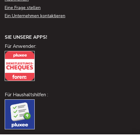
Eine Frage stellen
Ein Unternehmen kontaktieren
SIE UNSERE APPS!
Für Anwender:
Für Haushaltshilfen :