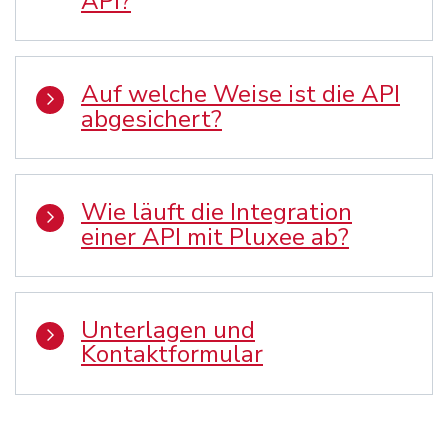
API?
Auf welche Weise ist die API
abgesichert?
Wie läuft die Integration
einer API mit Pluxee ab?
Unterlagen und
Kontaktformular