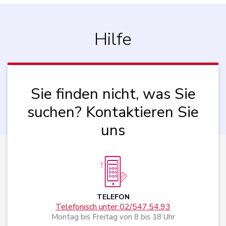
Hilfe
Sie finden nicht, was Sie
suchen? Kontaktieren Sie
uns
TELEFON
Telefonisch unter 02/547.54.93
Montag bis Freitag von 8 bis 18 Uhr