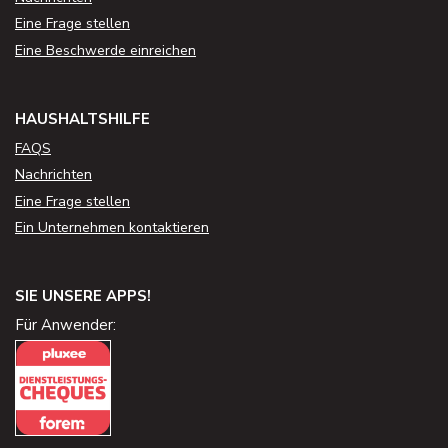
Eine Frage stellen
Eine Beschwerde einreichen
HAUSHALTSHILFE
FAQS
Nachrichten
Eine Frage stellen
Ein Unternehmen kontaktieren
SIE UNSERE APPS!
Für Anwender: