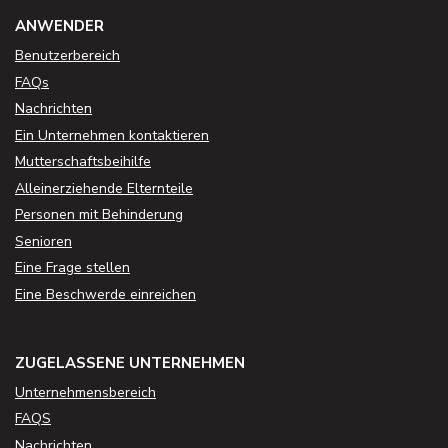
ANWENDER
Benutzerbereich
FAQs
Nachrichten
Ein Unternehmen kontaktieren
Mutterschaftsbeihilfe
Alleinerziehende Elternteile
Personen mit Behinderung
Senioren
Eine Frage stellen
Eine Beschwerde einreichen
ZUGELASSENE UNTERNEHMEN
Unternehmensbereich
FAQS
Nachrichten