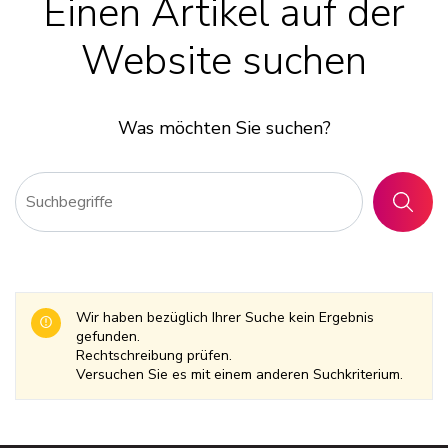
Einen Artikel auf der
Website suchen
Was möchten Sie suchen?
SUCHE
Wir haben bezüglich Ihrer Suche kein Ergebnis
gefunden.
Rechtschreibung prüfen.
Versuchen Sie es mit einem anderen Suchkriterium.