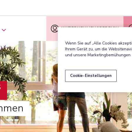
UNTERNEHMENSBEREICH
Wenn Sie auf „Alle Cookies akzepti
Ihrem Gerät zu, um die Websitenavi
und unsere Marketingbemühungen 
Cookie-Einstellungen
S
ehmen