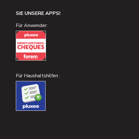
SIE UNSERE APPS!
Für Anwender:
Für Haushaltshilfen :