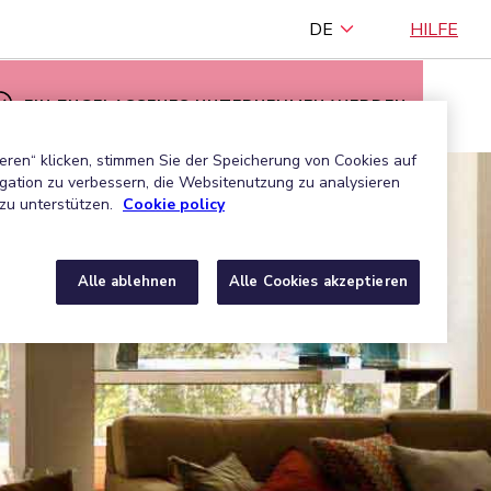
DE
HILFE
EIN ZUGELASSENES UNTERNEHMEN WERDEN
eren“ klicken, stimmen Sie der Speicherung von Cookies auf
gation zu verbessern, die Websitenutzung zu analysieren
zu unterstützen.
Cookie policy
Alle ablehnen
Alle Cookies akzeptieren