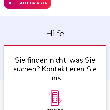
DIESE SEITE DRUCKEN
Hilfe
Sie finden nicht, was Sie
suchen? Kontaktieren Sie
uns