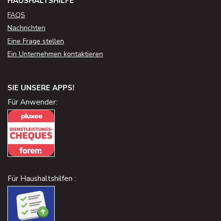
HAUSHALTSHILFE
FAQS
Nachrichten
Eine Frage stellen
Ein Unternehmen kontaktieren
SIE UNSERE APPS!
Für Anwender:
Für Haushaltshilfen :