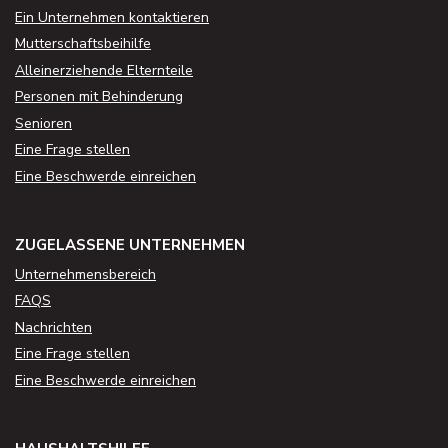
Ein Unternehmen kontaktieren
Mutterschaftsbeihilfe
Alleinerziehende Elternteile
Personen mit Behinderung
Senioren
Eine Frage stellen
Eine Beschwerde einreichen
ZUGELASSENE UNTERNEHMEN
Unternehmensbereich
FAQS
Nachrichten
Eine Frage stellen
Eine Beschwerde einreichen