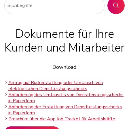
SUCHE
Dokumente für Ihre
Kunden und Mitarbeiter
Download
Antrag auf Rückerstattung oder Umtausch von
elektronischen Dienstleistungsschecks
Anforderung des Umtauschs von Dienstleistungsschecks
in Papierform
Anforderung der Erstattung von Dienstleistungsschecks
in Papierform
Broschüre über die App Job Tracket für Arbeitskräfte