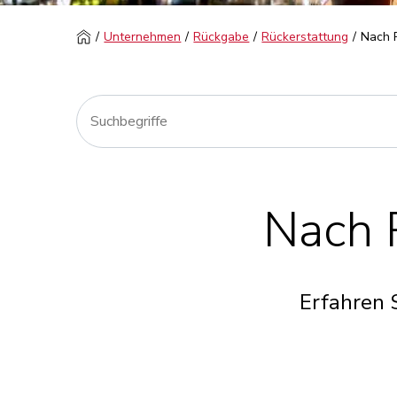
Unternehmen
Rückgabe
Rückerstattung
Nach 
Nach 
Erfahren 