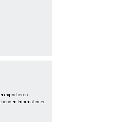
ei exportieren
rechenden Informationen