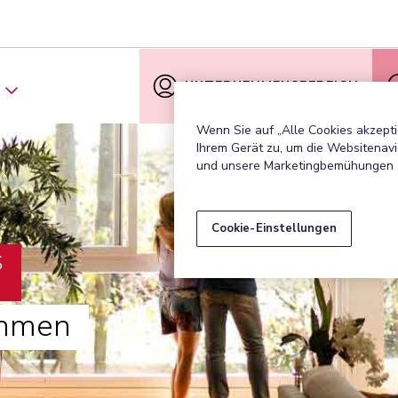
UNTERNEHMENSBEREICH
Wenn Sie auf „Alle Cookies akzepti
Ihrem Gerät zu, um die Websitenavi
und unsere Marketingbemühungen 
Cookie-Einstellungen
S
ehmen