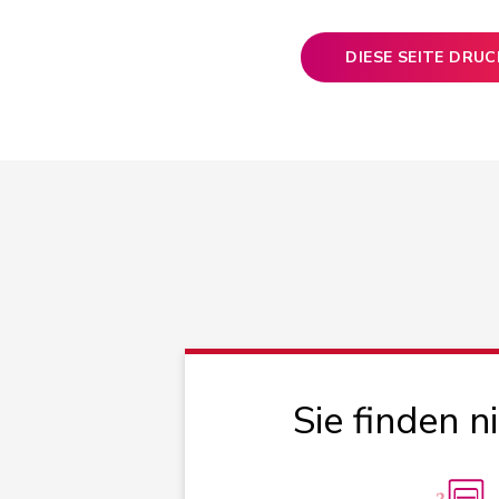
DIESE SEITE DRU
Sie finden n