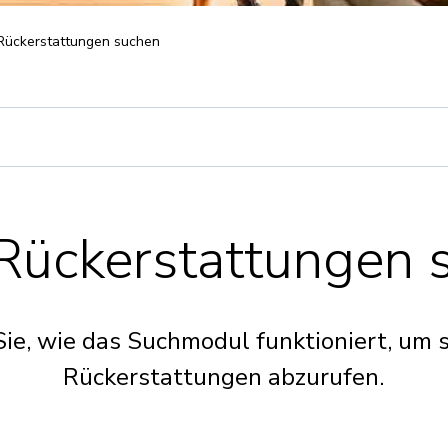
Rückerstattungen suchen
Rückerstattungen 
Sie, wie das Suchmodul funktioniert, um s
Rückerstattungen abzurufen.