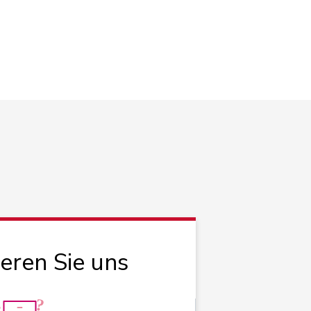
ieren Sie uns