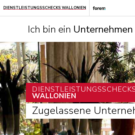
DIENSTLEISTUNGSSCHECKS WALLONIEN
Ich bin ein
Unternehmen
DIENSTLEISTUNGSSCHECK
WALLONIEN
Zugelassene Untern