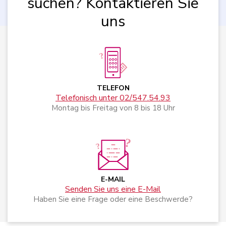
suchen? Kontaktieren Sie
uns
TELEFON
Telefonisch unter 02/547.54.93
Montag bis Freitag von 8 bis 18 Uhr
E-MAIL
Senden Sie uns eine E-Mail
Haben Sie eine Frage oder eine Beschwerde?