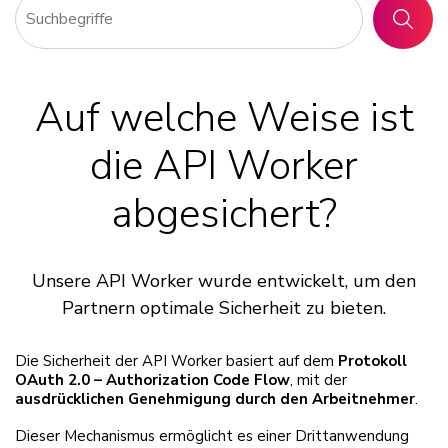
SUCHE
Auf welche Weise ist
die API Worker
abgesichert?
Unsere API Worker wurde entwickelt, um den
Partnern optimale Sicherheit zu bieten.
Die Sicherheit der API Worker basiert auf dem
Protokoll
OAuth 2.0 – Authorization Code Flow
, mit der
ausdrücklichen Genehmigung durch den Arbeitnehmer
.
Dieser Mechanismus ermöglicht es einer Drittanwendung