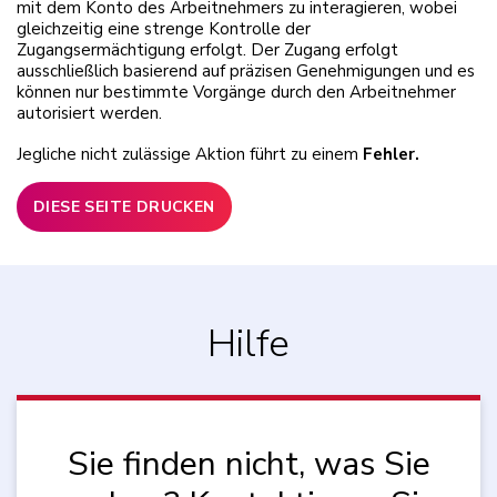
mit dem Konto des Arbeitnehmers zu interagieren, wobei
gleichzeitig eine strenge Kontrolle der
Zugangsermächtigung erfolgt. Der Zugang erfolgt
ausschließlich basierend auf präzisen Genehmigungen und es
können nur bestimmte Vorgänge durch den Arbeitnehmer
autorisiert werden.
Jegliche nicht zulässige Aktion führt zu einem
Fehler.
DIESE SEITE DRUCKEN
Hilfe
Sie finden nicht, was Sie