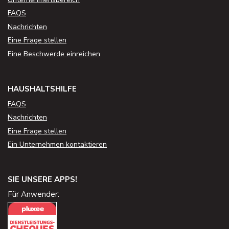
FAQS
Nachrichten
Eine Frage stellen
Eine Beschwerde einreichen
HAUSHALTSHILFE
FAQS
Nachrichten
Eine Frage stellen
Ein Unternehmen kontaktieren
SIE UNSERE APPS!
Für Anwender: