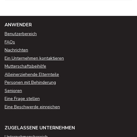
ANWENDER
Benutzerbereich
FAQs
Nachrichten
Ein Unternehmen kontaktieren
Mutterschaftsbeihilfe
Alleinerziehende Elternteile
Personen mit Behinderung
Senioren
Eine Frage stellen
Eine Beschwerde einreichen
ZUGELASSENE UNTERNEHMEN
Unternehmensbereich