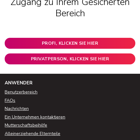
Zugang zu Ihrem Gesicherten
Bereich
PROFI, KLICKEN SIE HIER
PRIVATPERSON, KLICKEN SIE HIER
ANWENDER
Benutzerbereich
FAQs
Nachrichten
Ein Unternehmen kontaktieren
Mutterschaftsbeihilfe
Alleinerziehende Elternteile