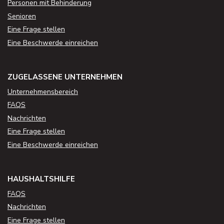
Personen mit Behinderung
Senioren
Eine Frage stellen
Eine Beschwerde einreichen
ZUGELASSENE UNTERNEHMEN
Unternehmensbereich
FAQS
Nachrichten
Eine Frage stellen
Eine Beschwerde einreichen
HAUSHALTSHILFE
FAQS
Nachrichten
Eine Frage stellen