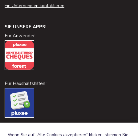
Ein Unternehmen kontaktieren
SIE UNSERE APPS!
Für Anwender:
Für Haushaltshilfen :
Wenn Sie auf „Alle Cookies akzeptieren“ klicken, stimmen Sie