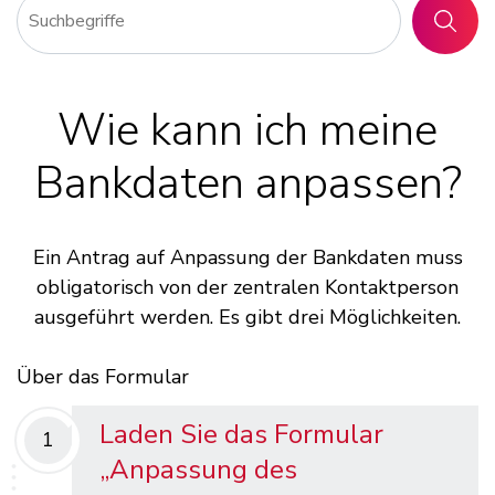
SUCHE
Wie kann ich meine
Bankdaten anpassen?
Ein Antrag auf Anpassung der Bankdaten muss
obligatorisch von der zentralen Kontaktperson
ausgeführt werden. Es gibt drei Möglichkeiten.
Über das Formular
Laden Sie das Formular
1
„Anpassung des