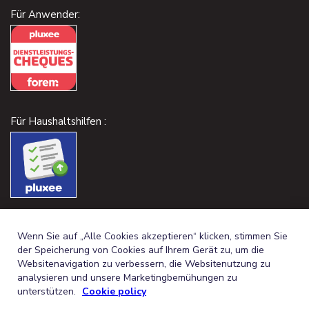
Für Anwender:
Für Haushaltshilfen :
Wenn Sie auf „Alle Cookies akzeptieren“ klicken, stimmen Sie
der Speicherung von Cookies auf Ihrem Gerät zu, um die
Websitenavigation zu verbessern, die Websitenutzung zu
analysieren und unsere Marketingbemühungen zu
unterstützen.
Cookie policy