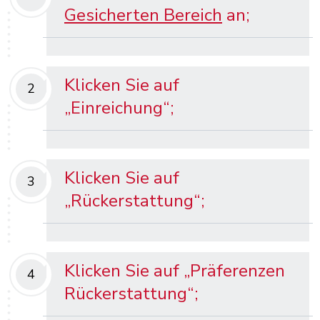
Gesicherten Bereich
an;
Klicken Sie auf
2
„Einreichung“;
Klicken Sie auf
3
„Rückerstattung“;
Klicken Sie auf „Präferenzen
4
Rückerstattung“;