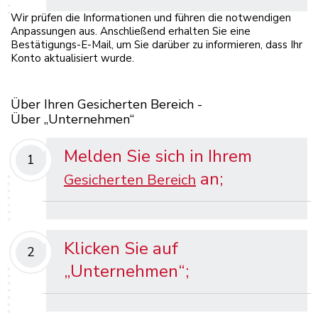
Wir prüfen die Informationen und führen die notwendigen
Anpassungen aus. Anschließend erhalten Sie eine
Bestätigungs-E-Mail, um Sie darüber zu informieren, dass Ihr
Konto aktualisiert wurde.
Über Ihren Gesicherten Bereich -
Über „Unternehmen“
Melden Sie sich in Ihrem
1
an
;
Gesicherten Bereich
Klicken Sie auf
2
„Unternehmen“;