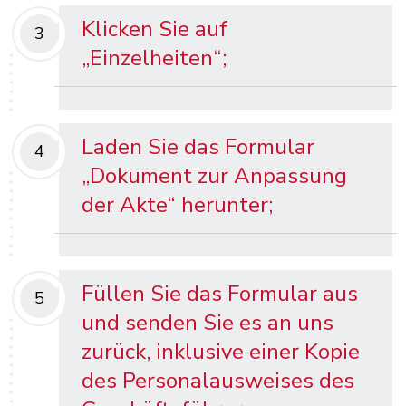
Klicken Sie auf
3
„Einzelheiten“;
Laden Sie das Formular
4
„Dokument zur Anpassung
der Akte“ herunter;
Füllen Sie das Formular aus
5
und senden Sie es an uns
zurück, inklusive einer Kopie
des Personalausweises des