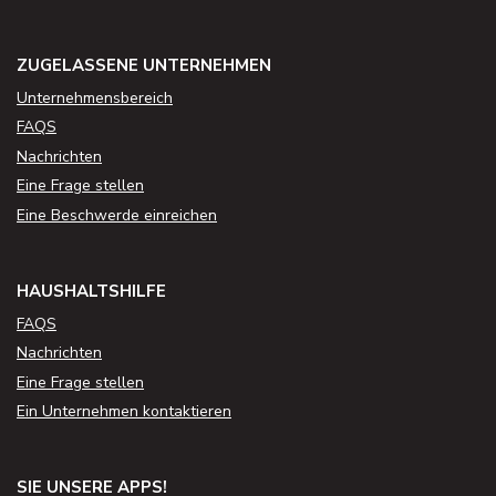
ZUGELASSENE UNTERNEHMEN
Unternehmensbereich
FAQS
Nachrichten
Eine Frage stellen
Eine Beschwerde einreichen
HAUSHALTSHILFE
FAQS
Nachrichten
Eine Frage stellen
Ein Unternehmen kontaktieren
SIE UNSERE APPS!