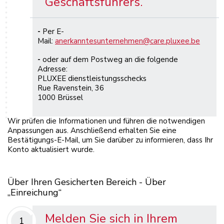
Geschäftsführers.
-
Per E-
Mail:
anerkanntesunternehmen@care.pluxee.be
-
oder auf dem Postweg an die folgende
Adresse:
PLUXEE dienstleistungsschecks
Rue Ravenstein, 36
1000 Brüssel
Wir prüfen die Informationen und führen die notwendigen
Anpassungen aus. Anschließend erhalten Sie eine
Bestätigungs-E-Mail, um Sie darüber zu informieren, dass Ihr
Konto aktualisiert wurde.
Über Ihren Gesicherten Bereich - Über
„Einreichung“
Melden Sie sich in Ihrem
1