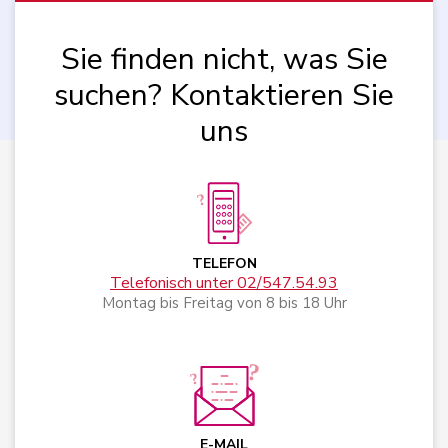
Sie finden nicht, was Sie
suchen? Kontaktieren Sie
uns
TELEFON
Telefonisch unter 02/547.54.93
Montag bis Freitag von 8 bis 18 Uhr
E-MAIL