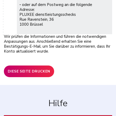
-
oder auf dem Postweg an die folgende
Adresse:
PLUXEE dienstleistungsschecks
Rue Ravenstein, 36
1000 Brüssel
Wir prüfen die Informationen und führen die notwendigen
Anpassungen aus. Anschließend erhalten Sie eine
Bestätigungs-E-Mail, um Sie darüber zu informieren, dass Ihr
Konto aktualisiert wurde.
DIESE SEITE DRUCKEN
Hilfe