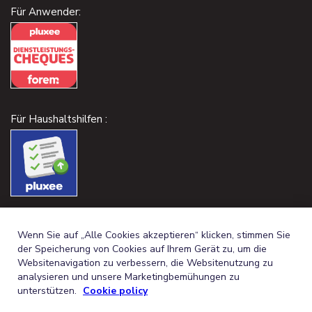
Für Anwender:
Für Haushaltshilfen :
Wenn Sie auf „Alle Cookies akzeptieren“ klicken, stimmen Sie
der Speicherung von Cookies auf Ihrem Gerät zu, um die
Websitenavigation zu verbessern, die Websitenutzung zu
analysieren und unsere Marketingbemühungen zu
unterstützen.
Cookie policy