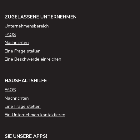
ZUGELASSENE UNTERNEHMEN
Unternehmensbereich
FAQS
Nachrichten
Eine Frage stellen
Eine Beschwerde einreichen
HAUSHALTSHILFE
FAQS
Nachrichten
Eine Frage stellen
Ein Unternehmen kontaktieren
SIE UNSERE APPS!