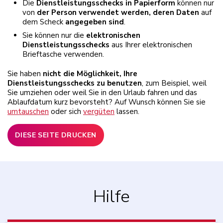
Die
Dienstleistungsschecks in Papierform
können nur
von
der Person verwendet werden, deren Daten
auf
dem Scheck
angegeben sind
.
Sie können nur die
elektronischen
Dienstleistungsschecks
aus Ihrer elektronischen
Brieftasche verwenden.
Sie haben
nicht die Möglichkeit, Ihre
Dienstleistungsschecks zu benutzen
, zum Beispiel, weil
Sie umziehen oder weil Sie in den Urlaub fahren und das
Ablaufdatum kurz bevorsteht? Auf Wunsch können Sie sie
umtauschen
oder sich
vergüten
lassen.
DIESE SEITE DRUCKEN
Hilfe