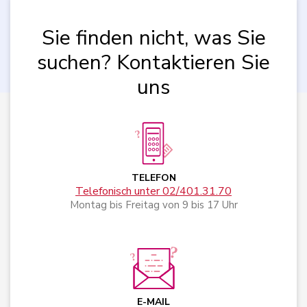
Sie finden nicht, was Sie
suchen? Kontaktieren Sie
uns
TELEFON
Telefonisch unter 02/401.31.70
Montag bis Freitag von 9 bis 17 Uhr
E-MAIL