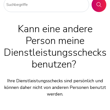
SUCHE
Kann eine andere
Person meine
Dienstleistungsschecks
benutzen?
Ihre Dienstleistungsschecks sind persönlich und
können daher nicht von anderen Personen benutzt
werden.