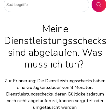
SUCHE
Meine
Dienstleistungsschecks
sind abgelaufen. Was
muss ich tun?
Zur Erinnerung: Die Dienstleistungsschecks haben
eine Gültigkeitsdauer von 8 Monaten.
Dienstleistungsschecks, deren Gültigkeitsdatum
noch nicht abgelaufen ist, können vergütet oder
umgetauscht werden.