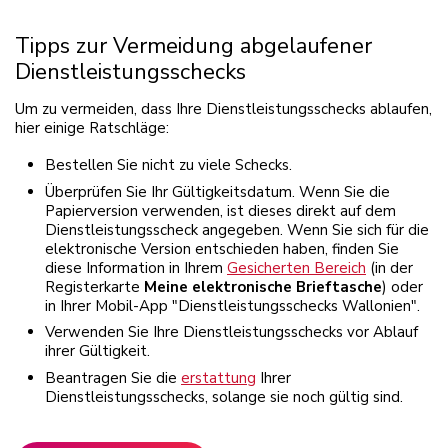
Tipps zur Vermeidung abgelaufener
Dienstleistungsschecks
Um zu vermeiden, dass Ihre Dienstleistungsschecks ablaufen,
hier einige Ratschläge:
Bestellen Sie nicht zu viele Schecks.
Überprüfen Sie Ihr Gültigkeitsdatum. Wenn Sie die
Papierversion verwenden, ist dieses direkt auf dem
Dienstleistungsscheck angegeben. Wenn Sie sich für die
elektronische Version entschieden haben, finden Sie
diese Information in Ihrem
Gesicherten Bereich
(in der
Registerkarte
Meine elektronische Brieftasche
) oder
in Ihrer Mobil-App "Dienstleistungsschecks Wallonien".
Verwenden Sie Ihre Dienstleistungsschecks vor Ablauf
ihrer Gültigkeit.
Beantragen Sie die
erstattung
Ihrer
Dienstleistungsschecks, solange sie noch gültig sind.