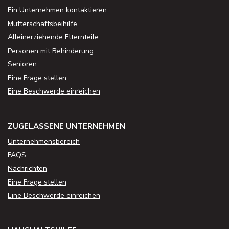
Ein Unternehmen kontaktieren
Mutterschaftsbeihilfe
Alleinerziehende Elternteile
Personen mit Behinderung
Senioren
Eine Frage stellen
Eine Beschwerde einreichen
ZUGELASSENE UNTERNEHMEN
Unternehmensbereich
FAQS
Nachrichten
Eine Frage stellen
Eine Beschwerde einreichen