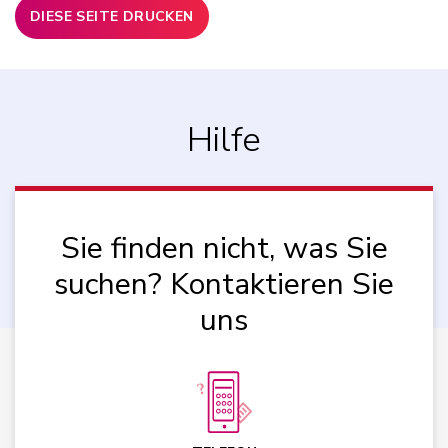
DIESE SEITE DRUCKEN
Hilfe
Sie finden nicht, was Sie
suchen? Kontaktieren Sie
uns