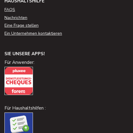
HAUSHALTSHILFE
FAQS
Nachrichten
Eine Frage stellen
Ein Unternehmen kontaktieren
SIE UNSERE APPS!
Für Anwender:
Für Haushaltshilfen :