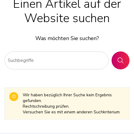
Einen Artikel auf der
Website suchen
Was möchten Sie suchen?
SUCHE
Wir haben bezüglich Ihrer Suche kein Ergebnis
gefunden.
Rechtschreibung prüfen.
Versuchen Sie es mit einem anderen Suchkriterium.