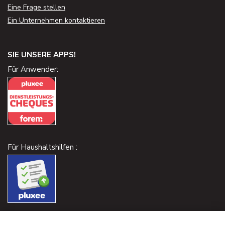
Eine Frage stellen
Ein Unternehmen kontaktieren
SIE UNSERE APPS!
Für Anwender:
Für Haushaltshilfen :