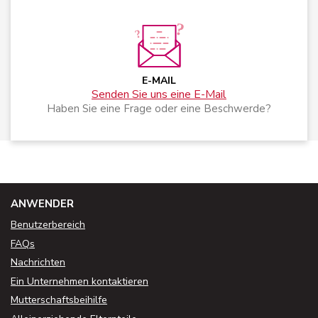
E-MAIL
Senden Sie uns eine E-Mail
Haben Sie eine Frage oder eine Beschwerde?
ANWENDER
Benutzerbereich
FAQs
Nachrichten
Ein Unternehmen kontaktieren
Mutterschaftsbeihilfe