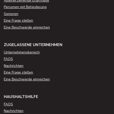
Alleinerziehende Elternteile
Personen mit Behinderung
Senioren
Eine Frage stellen
Eine Beschwerde einreichen
ZUGELASSENE UNTERNEHMEN
Unternehmensbereich
FAQS
Nachrichten
Eine Frage stellen
Eine Beschwerde einreichen
HAUSHALTSHILFE
FAQS
Nachrichten