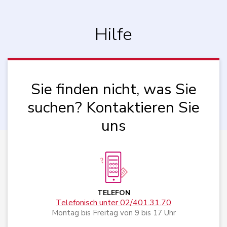
Hilfe
Sie finden nicht, was Sie
suchen? Kontaktieren Sie
uns
TELEFON
Telefonisch unter 02/401.31.70
Montag bis Freitag von 9 bis 17 Uhr