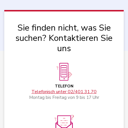
Sie finden nicht, was Sie
suchen? Kontaktieren Sie
uns
TELEFON
Telefonisch unter 02/401.31.70
Montag bis Freitag von 9 bis 17 Uhr