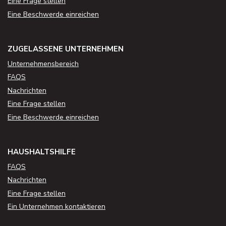
Eine Frage stellen
Eine Beschwerde einreichen
ZUGELASSENE UNTERNEHMEN
Unternehmensbereich
FAQS
Nachrichten
Eine Frage stellen
Eine Beschwerde einreichen
HAUSHALTSHILFE
FAQS
Nachrichten
Eine Frage stellen
Ein Unternehmen kontaktieren