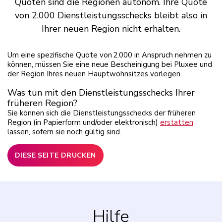
Quoten sind die Regionen autonom. Ihre Quote
von 2.000 Dienstleistungsschecks bleibt also in
Ihrer neuen Region nicht erhalten.
Um eine spezifische Quote von 2.000 in Anspruch nehmen zu
können, müssen Sie eine neue Bescheinigung bei Pluxee und
der Region Ihres neuen Hauptwohnsitzes vorlegen.
Was tun mit den Dienstleistungsschecks Ihrer
früheren Region?
Sie können sich die Dienstleistungsschecks der früheren
Region (in Papierform und/oder elektronisch)
erstatten
lassen, sofern sie noch gültig sind.
DIESE SEITE DRUCKEN
Hilfe