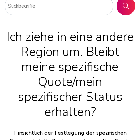
SUCHE
Ich ziehe in eine andere
Region um. Bleibt
meine spezifische
Quote/mein
spezifischer Status
erhalten?
Hinsichtlich der Festlegung der spezifischen