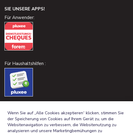
SIE UNSERE APPS!
Für Anwender:
Für Haushaltshilfen :
Wenn Sie auf „Alle Cookies akzeptieren“ klicken, stimmen Sie
der Speicherung von Cookies auf Ihrem Gerät zu, um die
Websitenavigation zu verbessern, die Websitenutzung zu
analysieren und unsere Marketingbemühungen zu