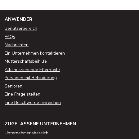
ANWENDER
Benutzerbereich
FAQs
Nachrichten
Ein Unternehmen kontaktieren
Mutterschaftsbeihilfe
Alleinerziehende Elternteile
Personen mit Behinderung
Senioren
Eine Frage stellen
Eine Beschwerde einreichen
ZUGELASSENE UNTERNEHMEN
Unternehmensbereich