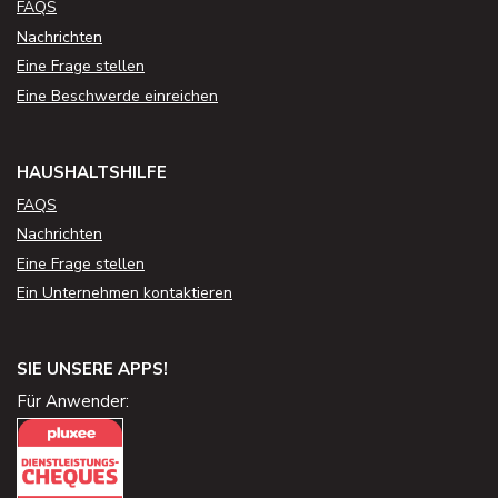
FAQS
Nachrichten
Eine Frage stellen
Eine Beschwerde einreichen
HAUSHALTSHILFE
FAQS
Nachrichten
Eine Frage stellen
Ein Unternehmen kontaktieren
SIE UNSERE APPS!
Für Anwender: