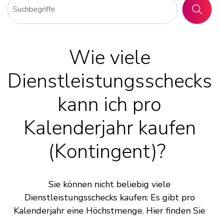
SUCHE
Wie viele
Dienstleistungsschecks
kann ich pro
Kalenderjahr kaufen
(Kontingent)?
Sie können nicht beliebig viele
Dienstleistungsschecks kaufen: Es gibt pro
Kalenderjahr eine Höchstmenge. Hier finden Sie