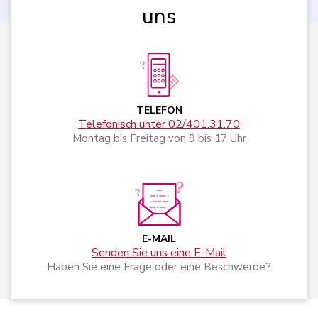
uns
TELEFON
Telefonisch unter 02/401.31.70
Montag bis Freitag von 9 bis 17 Uhr
E-MAIL
Senden Sie uns eine E-Mail
Haben Sie eine Frage oder eine Beschwerde?