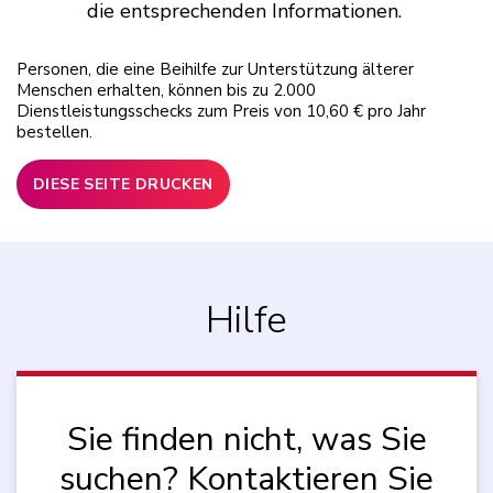
die entsprechenden Informationen.
Personen, die eine Beihilfe zur Unterstützung älterer
Menschen erhalten, können bis zu 2.000
Dienstleistungsschecks zum Preis von 10,60 € pro Jahr
bestellen.
DIESE SEITE DRUCKEN
Hilfe
Sie finden nicht, was Sie
suchen? Kontaktieren Sie