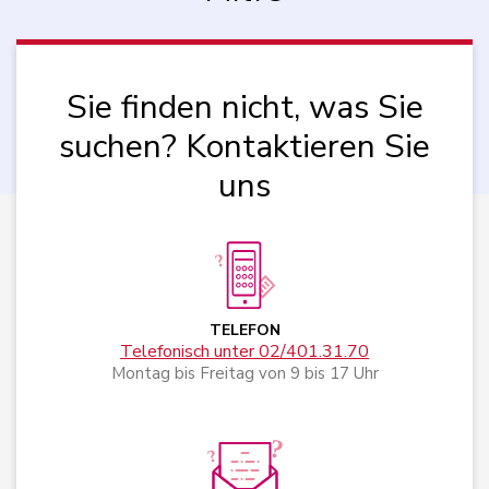
Sie finden nicht, was Sie
suchen? Kontaktieren Sie
uns
TELEFON
Telefonisch unter 02/401.31.70
Montag bis Freitag von 9 bis 17 Uhr