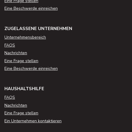
Eine Frage stellen
Eine Beschwerde einreichen
ZUGELASSENE UNTERNEHMEN
Unternehmensbereich
FAQS
Nachrichten
Eine Frage stellen
Eine Beschwerde einreichen
HAUSHALTSHILFE
FAQS
Nachrichten
Eine Frage stellen
Ein Unternehmen kontaktieren