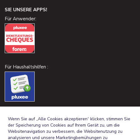
SIE UNSERE APPS!
Für Anwender:
Für Haushaltshilfen :
Wenn Sie auf „Alle Cookies akzeptieren“ klicken, stimmen Sie
der Speicherung von Cookies auf Ihrem Gerät zu, um die
Websitenavigation zu verbessern, die Websitenutzung zu
analysieren und unsere Marketingbemühungen zu