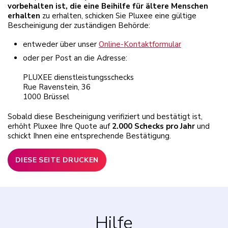
vorbehalten ist, die eine Beihilfe für ältere Menschen
erhalten
zu erhalten, schicken Sie Pluxee eine gültige
Bescheinigung der zuständigen Behörde:
entweder über unser
Online-Kontaktformular
oder per Post an die Adresse:
PLUXEE dienstleistungsschecks
Rue Ravenstein, 36
1000 Brüssel
Sobald diese Bescheinigung verifiziert und bestätigt ist,
erhöht Pluxee Ihre Quote auf
2.000 Schecks pro Jahr
und
schickt Ihnen eine entsprechende Bestätigung.
DIESE SEITE DRUCKEN
Hilfe