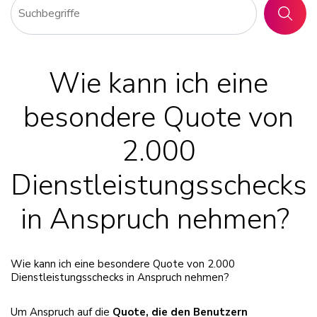
SUCHE
Wie kann ich eine
besondere Quote von
2.000
Dienstleistungsschecks
in Anspruch nehmen?
Wie kann ich eine besondere Quote von 2.000
Dienstleistungsschecks in Anspruch nehmen?
Um Anspruch auf die
Quote, die den Benutzern