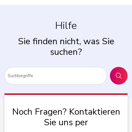
Hilfe
Sie finden nicht, was Sie
suchen?
SUCHE
Noch Fragen? Kontaktieren
Sie uns per