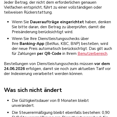
Jeder Betrag, der nicht dem erforderlichen genauen
Vielfachen entspricht, führt zu einer vollständigen oder
teilweisen Rückerstattung.
Wenn Sie
Daueraufträge eingerichtet
haben, denken
Sie bitte daran, den Betrag zu überprüfen, damit die
Preisänderung berücksichtigt wird.
Wenn Sie Ihre Dienstleistungsschecks über
Ihre
Banking-App
(Belfius, KBC, BNP) bestellen, wird
der neue Preis automatisch berücksichtigt. Das gilt auch
für Zahlungen
per QR-Code
in Ihrem
Benutzerbereich
.
Bestellungen von Dienstleistungsschecks müssen
vor dem
24.06.2026
erfolgen, damit sie noch zum aktuellen Tarif vor
der Indexierung verarbeitet werden können.
Was sich nicht ändert
Die Gültigkeitsdauer von 8 Monaten bleibt
unverändert.
Die Steuerermäßigung bleibt ebenfalls bestehen: 0,90