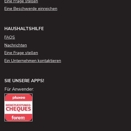
Eine Frage stellen
Eine Beschwerde einreichen
HAUSHALTSHILFE
FAQS
Nachrichten
Eine Frage stellen
Ein Unternehmen kontaktieren
SIE UNSERE APPS!
Für Anwender: