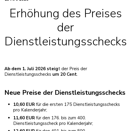
Erhöhung des Preises
der
Dienstleistungsschecks
Ab dem 1. Juli 2026
steig
t der Preis der
Dienstleistungsschecks
um 20 Cent
.
Neue Preise der Dienstleistungsschecks
10,60 EUR
für die ersten 175 Dienstleistungsschecks
pro Kalenderjahr;
11,60 EUR
für den 176. bis zum 400.
Dienstleistungsscheck pro Kalenderjahr;