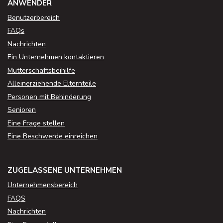
ANWENDER
Benutzerbereich
FAQs
Nachrichten
Ein Unternehmen kontaktieren
Mutterschaftsbeihilfe
Alleinerziehende Elternteile
Personen mit Behinderung
Senioren
Eine Frage stellen
Eine Beschwerde einreichen
ZUGELASSENE UNTERNEHMEN
Unternehmensbereich
FAQS
Nachrichten