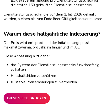
EUR
Steuerermäßigung pro Dienstleistungsscheck für
die ersten 150 gekauften Dienstleistungsschecks.
Dienstleistungsschecks, die vor dem 1. Juli 2026 gekauft
wurden, bleiben bis zum Ende ihrer Gültigkeitsdauer nutzbar.
Warum diese halbjährliche Indexierung?
Der Preis wird entsprechend der Inflation angepasst,
maximal zweimal pro Jahr: im Januar und im Juli.
Diese Anpassung hilft dabei:
das System der Dienstleistungsschecks funktionsfähig
zu halten;
Haushaltshilfen zu schützen;
zu starke Preiserhöhungen zu vermeiden.
DIESE SEITE DRUCKEN