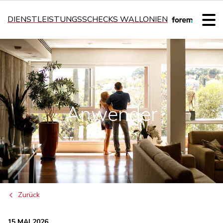
DIENSTLEISTUNGSSCHECKS WALLONIEN
Anwender
Zurück
15 MAI 2026