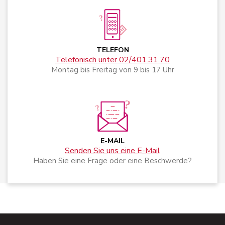
TELEFON
Telefonisch unter 02/401.31.70
Montag bis Freitag von 9 bis 17 Uhr
E-MAIL
Senden Sie uns eine E-Mail
Haben Sie eine Frage oder eine Beschwerde?