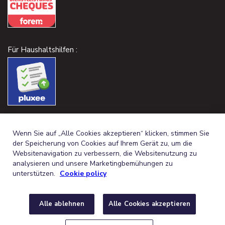
Für Haushaltshilfen :
Wenn Sie auf „Alle Cookies akzeptieren“ klicken, stimmen Sie
der Speicherung von Cookies auf Ihrem Gerät zu, um die
Websitenavigation zu verbessern, die Websitenutzung zu
analysieren und unsere Marketingbemühungen zu
unterstützen.
Cookie policy
Alle ablehnen
Alle Cookies akzeptieren
GERMAN (BELGIUM)
FRANÇAIS (BELGIQUE)
DE
FR