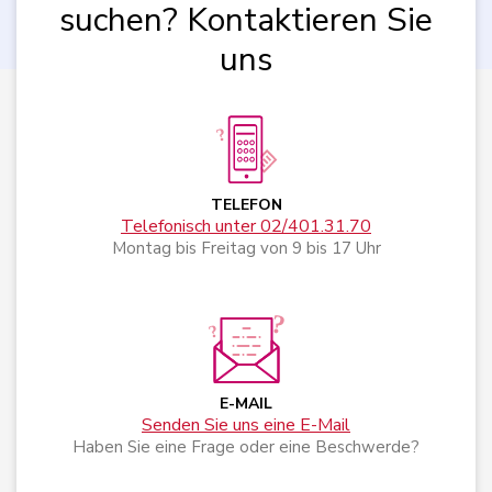
suchen? Kontaktieren Sie
uns
TELEFON
Telefonisch unter 02/401.31.70
Montag bis Freitag von 9 bis 17 Uhr
E-MAIL
Senden Sie uns eine E-Mail
Haben Sie eine Frage oder eine Beschwerde?