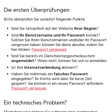
Die ersten Überprüfungen
Bitte überprüfen Sie zunächst folgende Punkte:
Sind Sie tatsächlich auf der Website
Ihrer Region
?
Sind
Ihr Benutzername und Ihr Passwort
korrekt?
Sollten Sie Ihren Benutzernamen und/oder Ihr Passwort
vergessen haben, können Sie diese abrufen, indem Sie
hier klicken:
Passwort vergessen
Sind Sie bereits im Dienstleistungsschecksystem
angemeldet
? Wenn nicht, können Sie sich ici anmelden.
Ist Ihre
Internetverbindung
aktiviert?
Haben Sie mehrmals ein
falsches Passwort
eingegeben? Ihr Konto wird dann für kurze Zeit
gesperrt. Sie können ici ein neues Passwort anfordern:
Passwort vergessen
Ein technisches Problem?