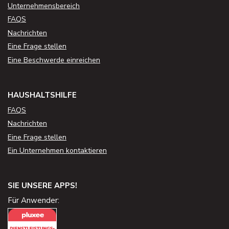
Unternehmensbereich
FAQS
Nachrichten
Eine Frage stellen
Eine Beschwerde einreichen
HAUSHALTSHILFE
FAQS
Nachrichten
Eine Frage stellen
Ein Unternehmen kontaktieren
SIE UNSERE APPS!
Für Anwender: