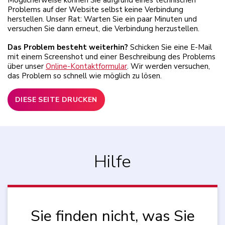
Möglicherweise können Sie aufgrund eines technischen
Problems auf der Website selbst keine Verbindung
herstellen. Unser Rat: Warten Sie ein paar Minuten und
versuchen Sie dann erneut, die Verbindung herzustellen.
Das Problem besteht weiterhin?
Schicken Sie eine E-Mail
mit einem Screenshot und einer Beschreibung des Problems
über unser
Online-Kontaktformular
. Wir werden versuchen,
das Problem so schnell wie möglich zu lösen.
DIESE SEITE DRUCKEN
Hilfe
Sie finden nicht, was Sie