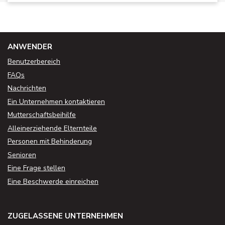
ANWENDER
Benutzerbereich
FAQs
Nachrichten
Ein Unternehmen kontaktieren
Mutterschaftsbeihilfe
Alleinerziehende Elternteile
Personen mit Behinderung
Senioren
Eine Frage stellen
Eine Beschwerde einreichen
ZUGELASSENE UNTERNEHMEN