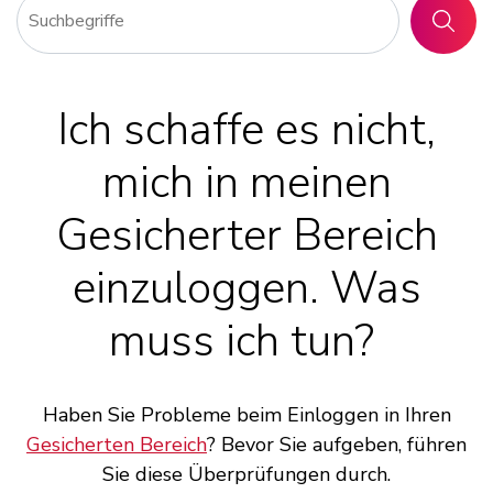
SUCHE
Ich schaffe es nicht,
mich in meinen
Gesicherter Bereich
einzuloggen. Was
muss ich tun?
Haben Sie Probleme beim Einloggen in Ihren
Gesicherten Bereich
? Bevor Sie aufgeben, führen
Sie diese Überprüfungen durch.