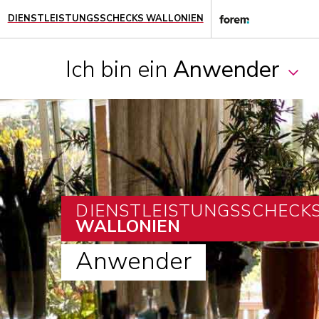
DIENSTLEISTUNGSSCHECKS WALLONIEN
Ich bin ein
Anwender
DIENSTLEISTUNGSSCHECK
WALLONIEN
Anwender