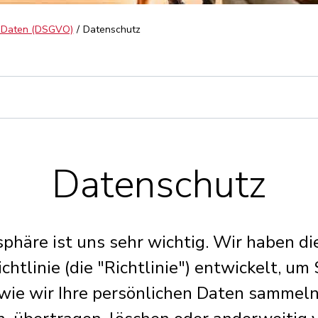
 Daten (DSGVO)
Datenschutz
Datenschutz
tsphäre ist uns sehr wichtig. Wir haben di
htlinie (die "Richtlinie") entwickelt, um
 wie wir Ihre persönlichen Daten sammel