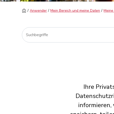
Anwender
Mein Bereich und meine Daten
Meine
Ihre Priva
Datenschutzric
informieren,