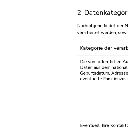
2. Datenkatego
Nachfolgend findet der N
verarbeitet werden, sowi
Kategorie der verar
Die vom öffentlichen A
Daten aus dem national
Geburtsdatum, Adresse
eventuelle Familienzu
Eventuell: Ihre Kontakt