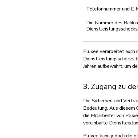
Telefonnummer und E-
Die Nummer des Bankkon
Dienstleistungsschecks
Pluxee verarbeitet auch 
Dienstleistungsschecks b
Jahren aufbewahrt, um de
3. Zugang zu de
Die Sicherheit und Vertr
Bedeutung. Aus diesem 
die Mitarbeiter von Plux
vereinbarte Dienstleistun
Pluxee kann jedoch die p