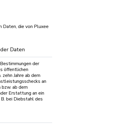
n Daten, die von Pluxee
der Daten
 Bestimmungen der
s öffentlichen
h. zehn Jahre ab dem
stleistungsschecks an
 bzw. ab dem
der Erstattung an ein
B. bei Diebstahl des