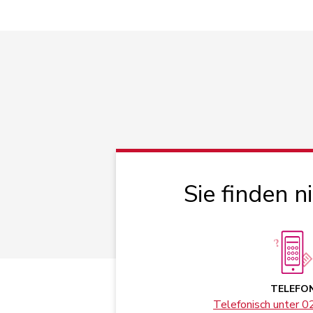
Sie finden n
TELEFO
Telefonisch unter 