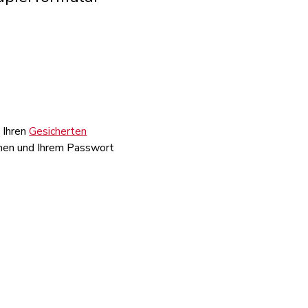
 Ihren
Gesicherten
amen und Ihrem Passwort