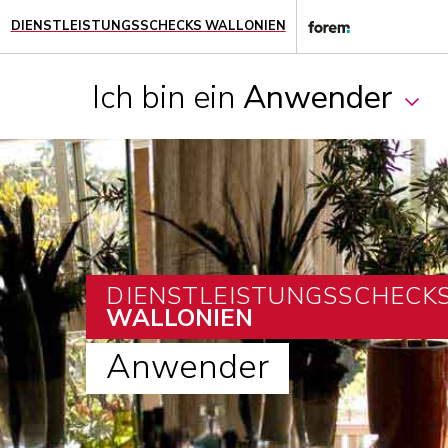
DIENSTLEISTUNGSSCHECKS WALLONIEN
Ich bin ein
Anwender
DIENSTLEISTUNGSSCHECK
WALLONIEN
Anwender