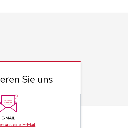
ieren Sie uns
E-MAIL
e uns eine E-Mail