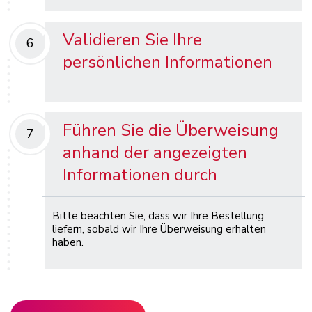
Validieren Sie Ihre
6
persönlichen Informationen
Führen Sie die Überweisung
7
anhand der angezeigten
Informationen durch
Bitte beachten Sie, dass wir Ihre Bestellung
liefern, sobald wir Ihre Überweisung erhalten
haben.