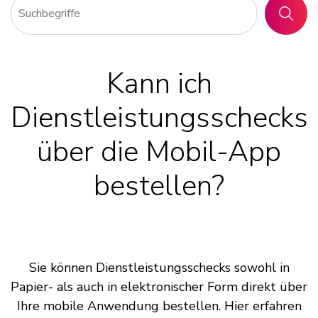
SUCHE
Kann ich
Dienstleistungsschecks
über die Mobil-App
bestellen?
Sie können Dienstleistungsschecks sowohl in
Papier- als auch in elektronischer Form direkt über
Ihre mobile Anwendung bestellen. Hier erfahren