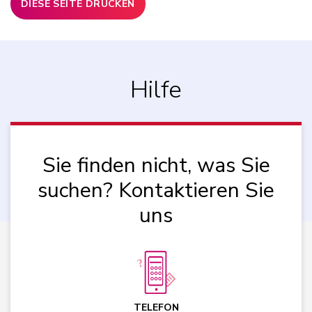
DIESE SEITE DRUCKEN
Hilfe
Sie finden nicht, was Sie
suchen? Kontaktieren Sie
uns
TELEFON