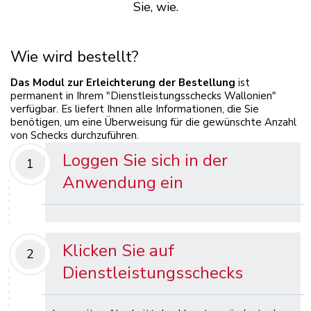
Sie, wie.
Wie wird bestellt?
Das Modul zur Erleichterung der Bestellung
ist
permanent in Ihrem "Dienstleistungsschecks Wallonien"
verfügbar. Es liefert Ihnen alle Informationen, die Sie
benötigen, um eine Überweisung für die gewünschte Anzahl
von Schecks durchzuführen.
Loggen Sie sich in der
1
Anwendung ein
Klicken Sie auf
2
Dienstleistungsschecks