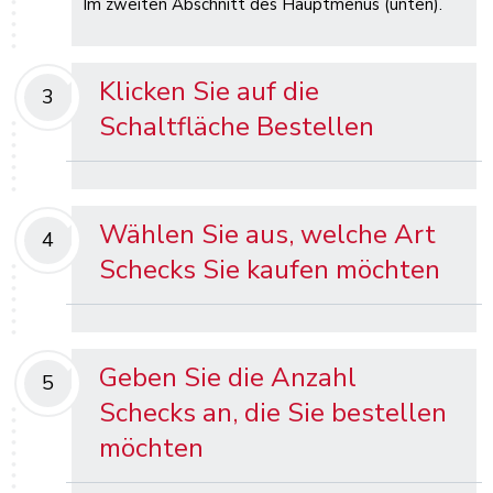
Im zweiten Abschnitt des Hauptmenüs (unten).
Klicken Sie auf die
3
Schaltfläche Bestellen
Wählen Sie aus, welche Art
4
Schecks Sie kaufen möchten
Geben Sie die Anzahl
5
Schecks an, die Sie bestellen
möchten