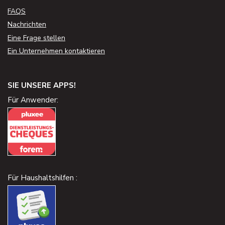
FAQS
Nachrichten
Eine Frage stellen
Ein Unternehmen kontaktieren
SIE UNSERE APPS!
Für Anwender:
Für Haushaltshilfen :