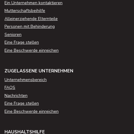
Ein Unternehmen kontaktieren
Mutterschaftsbeihilfe
Alleinerziehende Elternteile
Personen mit Behinderung
Senioren
Eine Frage stellen
Eine Beschwerde einreichen
ZUGELASSENE UNTERNEHMEN
Unternehmensbereich
FAQS
Nachrichten
Eine Frage stellen
Eine Beschwerde einreichen
HAUSHALTSHILFE