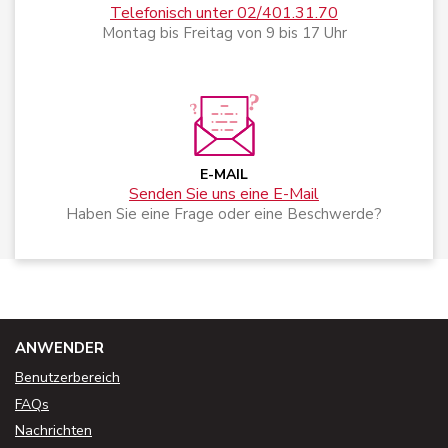
Telefonisch unter 02/401.31.70
Montag bis Freitag von 9 bis 17 Uhr
E-MAIL
Senden Sie uns eine E-Mail
Haben Sie eine Frage oder eine Beschwerde?
ANWENDER
Benutzerbereich
FAQs
Nachrichten