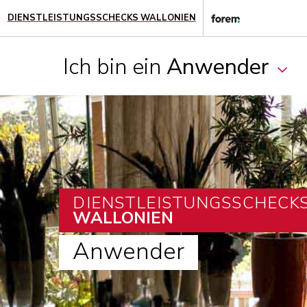
DIENSTLEISTUNGSSCHECKS WALLONIEN
Ich bin ein
Anwender
DIENSTLEISTUNGSSCHECK
WALLONIEN
Anwender