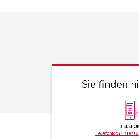
Sie finden n
TELEFO
Telefonisch unter 