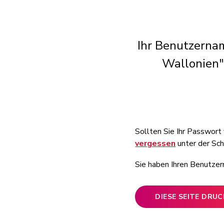
Ihr Benutzernam
Wallonien" 
Sollten Sie Ihr Passwort
vergessen
unter der Sch
Sie haben Ihren Benutz
DIESE SEITE DRU