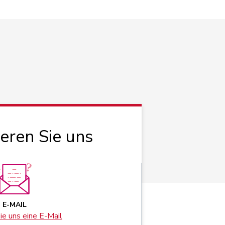
ieren Sie uns
E-MAIL
e uns eine E-Mail