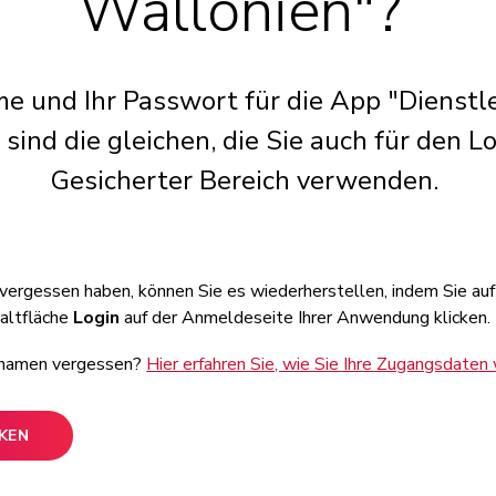
Wallonien"?
e und Ihr Passwort für die App "Dienst
sind die gleichen, die Sie auch für den Lo
Gesicherter Bereich verwenden.
 vergessen haben, können Sie es wiederherstellen, indem Sie au
altfläche
Login
auf der Anmeldeseite Ihrer Anwendung klicken.
ernamen vergessen?
Hier erfahren Sie, wie Sie Ihre Zugangsdaten
CKEN