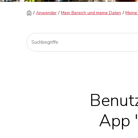
Anwender
Mein Bereich und meine Daten
Meine
Benut
App 