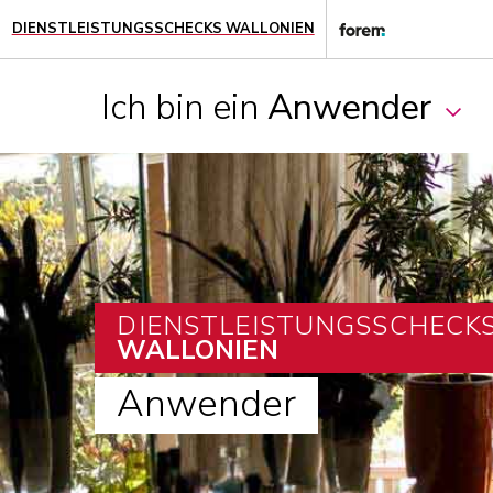
DIENSTLEISTUNGSSCHECKS WALLONIEN
Ich bin ein
Anwender
DIENSTLEISTUNGSSCHECK
WALLONIEN
Anwender