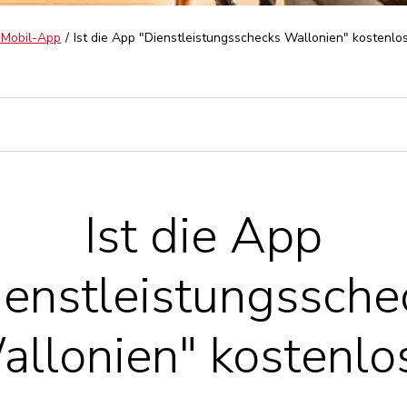
 Mobil-App
Ist die App "Dienstleistungsschecks Wallonien" kostenlo
Ist die App
ienstleistungssche
allonien" kostenlo