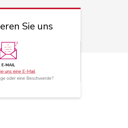
ieren Sie uns
E-MAIL
e uns eine E-Mail
age oder eine Beschwerde?