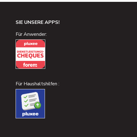
SIE UNSERE APPS!
Für Anwender:
Für Haushaltshilfen :