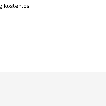
ig kostenlos.