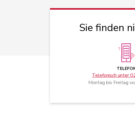
Sie finden n
TELEFO
Telefonisch unter 
Montag bis Freitag vo