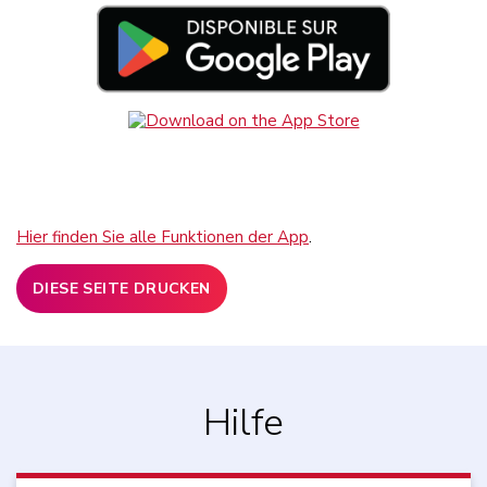
Hier
finden
Sie
alle
Funktionen
der App
.
DIESE SEITE DRUCKEN
Hilfe