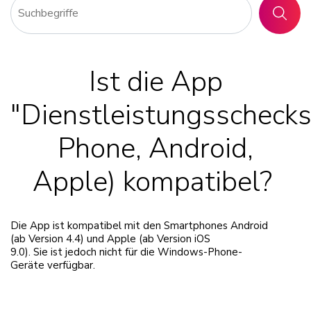
SUCHE
Ist die App
"Dienstleistungsschecks
Phone, Android,
Apple) kompatibel?
Die App ist kompatibel mit den Smartphones Android
(ab Version 4.4) und Apple (ab Version iOS
9.0). Sie ist jedoch nicht für die Windows-Phone-
Geräte verfügbar.