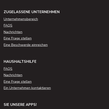
ZUGELASSENE UNTERNEHMEN
Unternehmensbereich
FAQS
Nachrichten
Eine Frage stellen
Eine Beschwerde einreichen
HAUSHALTSHILFE
FAQS
Nachrichten
Eine Frage stellen
Ein Unternehmen kontaktieren
SIE UNSERE APPS!