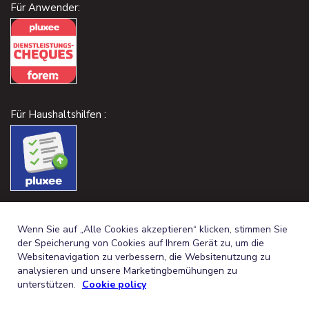
Für Anwender:
Für Haushaltshilfen :
Wenn Sie auf „Alle Cookies akzeptieren“ klicken, stimmen Sie
der Speicherung von Cookies auf Ihrem Gerät zu, um die
Websitenavigation zu verbessern, die Websitenutzung zu
analysieren und unsere Marketingbemühungen zu
unterstützen.
Cookie policy