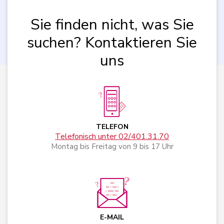
Sie finden nicht, was Sie
suchen? Kontaktieren Sie
uns
TELEFON
Telefonisch unter 02/401.31.70
Montag bis Freitag von 9 bis 17 Uhr
E-MAIL