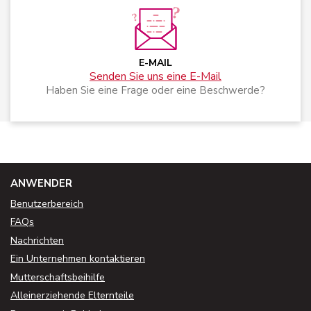
E-MAIL
Senden Sie uns eine E-Mail
Haben Sie eine Frage oder eine Beschwerde?
ANWENDER
Benutzerbereich
FAQs
Nachrichten
Ein Unternehmen kontaktieren
Mutterschaftsbeihilfe
Alleinerziehende Elternteile