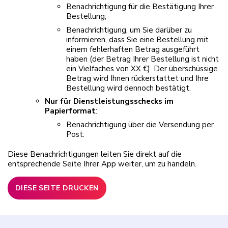
Benachrichtigung für die Bestätigung Ihrer
Bestellung;
Benachrichtigung, um Sie darüber zu
informieren, dass Sie eine Bestellung mit
einem fehlerhaften Betrag ausgeführt
haben (der Betrag Ihrer Bestellung ist nicht
ein Vielfaches von XX €). Der überschüssige
Betrag wird Ihnen rückerstattet und Ihre
Bestellung wird dennoch bestätigt.
Nur für Dienstleistungsschecks im
Papierformat
:
Benachrichtigung über die Versendung per
Post.
Diese Benachrichtigungen leiten Sie direkt auf die
entsprechende Seite Ihrer App weiter, um zu handeln.
DIESE SEITE DRUCKEN