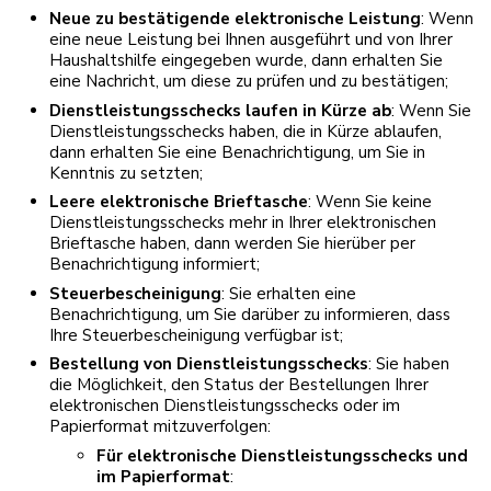
Neue zu bestätigende elektronische Leistung
: Wenn
eine neue Leistung bei Ihnen ausgeführt und von Ihrer
Haushaltshilfe eingegeben wurde, dann erhalten Sie
eine Nachricht, um diese zu prüfen und zu bestätigen;
Dienstleistungsschecks laufen in Kürze ab
: Wenn Sie
Dienstleistungsschecks haben, die in Kürze ablaufen,
dann erhalten Sie eine Benachrichtigung, um Sie in
Kenntnis zu setzten;
Leere elektronische Brieftasche
: Wenn Sie keine
Dienstleistungsschecks mehr in Ihrer elektronischen
Brieftasche haben, dann werden Sie hierüber per
Benachrichtigung informiert;
Steuerbescheinigung
: Sie erhalten eine
Benachrichtigung, um Sie darüber zu informieren, dass
Ihre Steuerbescheinigung verfügbar ist;
Bestellung von Dienstleistungsschecks
: Sie haben
die Möglichkeit, den Status der Bestellungen Ihrer
elektronischen Dienstleistungsschecks oder im
Papierformat mitzuverfolgen:
Für elektronische Dienstleistungsschecks und
im Papierformat
: