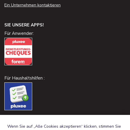
Ein Unternehmen kontaktieren
SIE UNSERE APPS!
Für Anwender:
Für Haushaltshilfen :
Wenn Sie auf „Alle Cookies akzeptieren“ klicken, stimmen Sie