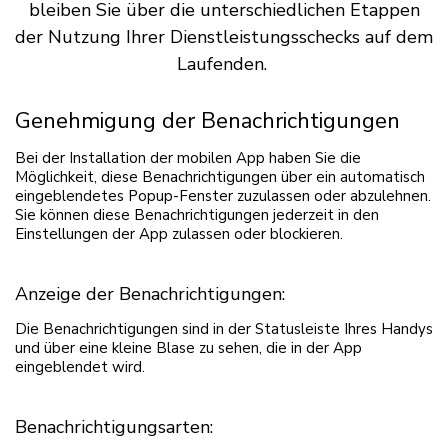
bleiben Sie über die unterschiedlichen Etappen
der Nutzung Ihrer Dienstleistungsschecks auf dem
Laufenden.
Genehmigung der Benachrichtigungen
Bei der Installation der mobilen App haben Sie die
Möglichkeit, diese Benachrichtigungen über ein automatisch
eingeblendetes Popup-Fenster zuzulassen oder abzulehnen.
Sie können diese Benachrichtigungen jederzeit in den
Einstellungen der App zulassen oder blockieren.
Anzeige der Benachrichtigungen:
Die Benachrichtigungen sind in der Statusleiste Ihres Handys
und über eine kleine Blase zu sehen, die in der App
eingeblendet wird.
Benachrichtigungsarten: