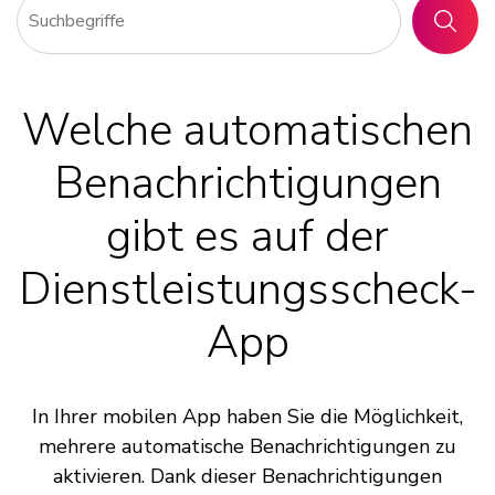
SUCHE
Welche automatischen
Benachrichtigungen
gibt es auf der
Dienstleistungsscheck-
App
In Ihrer mobilen App haben Sie die Möglichkeit,
mehrere automatische Benachrichtigungen zu
aktivieren. Dank dieser Benachrichtigungen