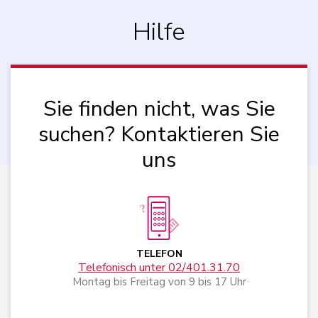
Hilfe
Sie finden nicht, was Sie
suchen? Kontaktieren Sie
uns
TELEFON
Telefonisch unter 02/401.31.70
Montag bis Freitag von 9 bis 17 Uhr