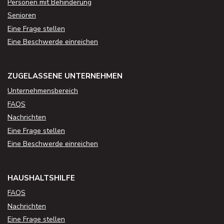
Personen mit Behinderung
Senioren
Eine Frage stellen
Eine Beschwerde einreichen
ZUGELASSENE UNTERNEHMEN
Unternehmensbereich
FAQS
Nachrichten
Eine Frage stellen
Eine Beschwerde einreichen
HAUSHALTSHILFE
FAQS
Nachrichten
Eine Frage stellen