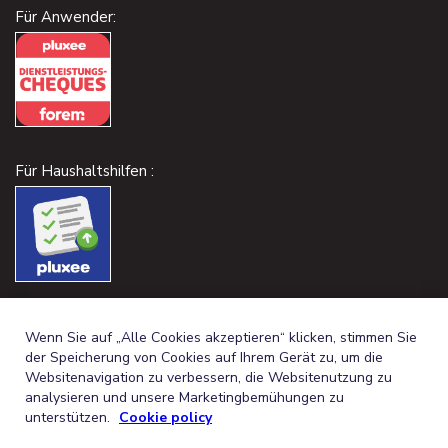
Für Anwender:
Für Haushaltshilfen :
Wenn Sie auf „Alle Cookies akzeptieren“ klicken, stimmen Sie
der Speicherung von Cookies auf Ihrem Gerät zu, um die
Websitenavigation zu verbessern, die Websitenutzung zu
analysieren und unsere Marketingbemühungen zu
unterstützen.
Cookie policy