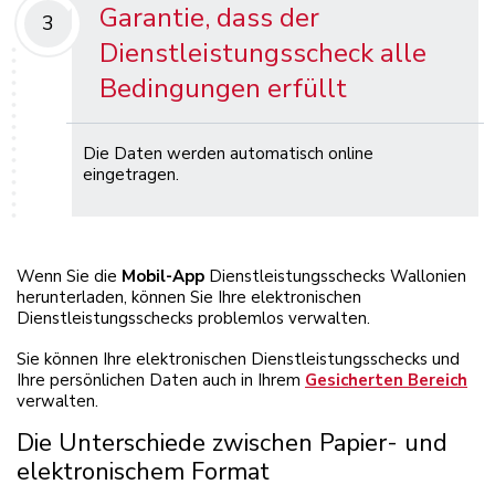
Garantie, dass der
3
Dienstleistungsscheck alle
Bedingungen erfüllt
Die Daten werden automatisch online
eingetragen.
Wenn Sie die
Mobil-App
Dienstleistungsschecks Wallonien
herunterladen, können Sie Ihre elektronischen
Dienstleistungsschecks problemlos verwalten.
Sie können Ihre elektronischen Dienstleistungsschecks und
Ihre persönlichen Daten auch in Ihrem
Gesicherten Bereich
verwalten.
Die Unterschiede zwischen Papier- und
elektronischem Format