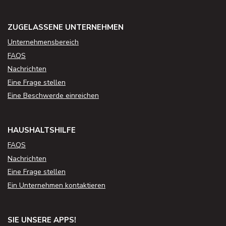
ZUGELASSENE UNTERNEHMEN
Unternehmensbereich
FAQS
Nachrichten
Eine Frage stellen
Eine Beschwerde einreichen
HAUSHALTSHILFE
FAQS
Nachrichten
Eine Frage stellen
Ein Unternehmen kontaktieren
SIE UNSERE APPS!