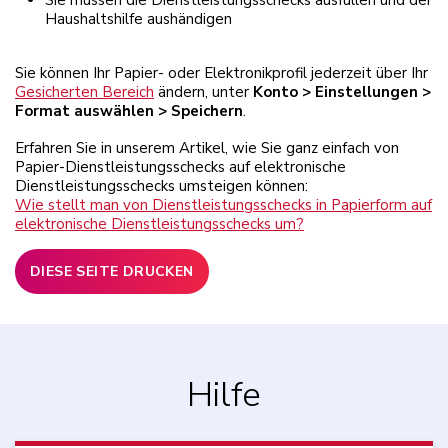
Haushaltshilfe aushändigen
Sie können Ihr Papier- oder Elektronikprofil jederzeit über Ihr
Gesicherten Bereich
ändern, unter
Konto > Einstellungen >
Format auswählen > Speichern
.
Erfahren Sie in unserem Artikel, wie Sie ganz einfach von
Papier-Dienstleistungsschecks auf elektronische
Dienstleistungsschecks umsteigen können:
Wie stellt man von Dienstleistungsschecks in Papierform auf
elektronische Dienstleistungsschecks um?
DIESE SEITE DRUCKEN
Hilfe