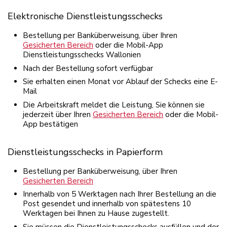
Elektronische Dienstleistungsschecks
Bestellung per Banküberweisung, über Ihren
Gesicherten Bereich
oder die Mobil-App
Dienstleistungsschecks Wallonien
Nach der Bestellung sofort verfügbar
Sie erhalten einen Monat vor Ablauf der Schecks eine E-
Mail
Die Arbeitskraft meldet die Leistung, Sie können sie
jederzeit über Ihren
Gesicherten Bereich
oder die Mobil-
App bestätigen
Dienstleistungsschecks in Papierform
Bestellung per Banküberweisung, über Ihren
Gesicherten Bereich
Innerhalb von 5 Werktagen nach Ihrer Bestellung an die
Post gesendet und innerhalb von spätestens 10
Werktagen bei Ihnen zu Hause zugestellt.
Sie müssen die Dienstleistungsschecks ausfüllen und der