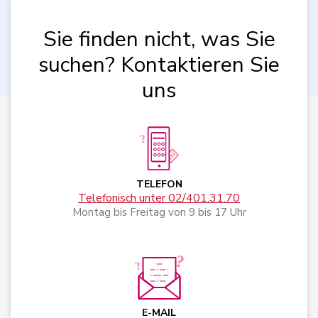
Sie finden nicht, was Sie
suchen? Kontaktieren Sie
uns
TELEFON
Telefonisch unter 02/401.31.70
Montag bis Freitag von 9 bis 17 Uhr
E-MAIL