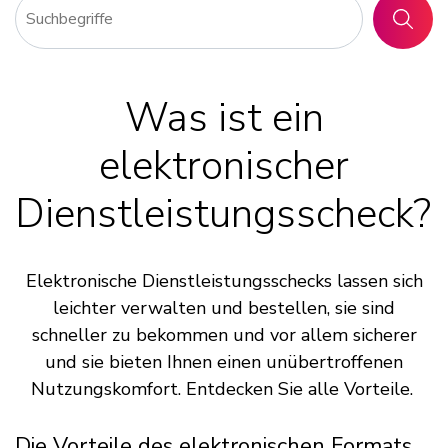
SUCHE
Was ist ein
elektronischer
Dienstleistungsscheck?
Elektronische Dienstleistungsschecks lassen sich
leichter verwalten und bestellen, sie sind
schneller zu bekommen und vor allem sicherer
und sie bieten Ihnen einen unübertroffenen
Nutzungskomfort. Entdecken Sie alle Vorteile.
Die Vorteile des elektronischen Formats