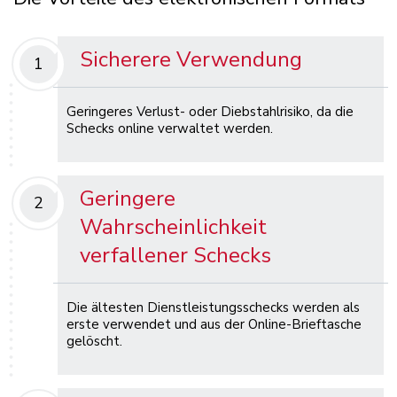
Sicherere Verwendung
1
Geringeres Verlust- oder Diebstahlrisiko, da die
Schecks online verwaltet werden.
Geringere
2
Wahrscheinlichkeit
verfallener Schecks
Die ältesten Dienstleistungsschecks werden als
erste verwendet und aus der Online-Brieftasche
gelöscht.