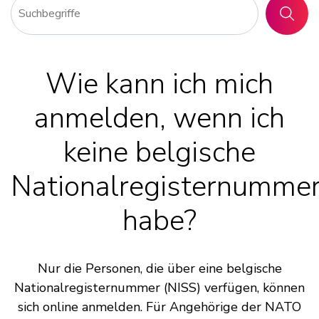
SUCHE
Wie kann ich mich
anmelden, wenn ich
keine belgische
Nationalregisternumme
habe?
Nur die Personen, die über eine belgische
Nationalregisternummer (NISS) verfügen, können
sich online anmelden. Für Angehörige der NATO