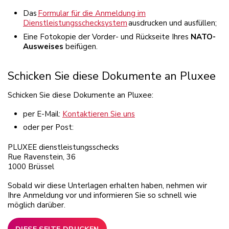
Das
Formular für die Anmeldung im
Dienstleistungsschecksystem
ausdrucken und ausfüllen;
Eine Fotokopie der Vorder- und Rückseite Ihres
NATO-
Ausweises
beifügen.
Schicken Sie diese Dokumente an Pluxee
Schicken Sie diese Dokumente an Pluxee:
per E-Mail:
Kontaktieren Sie uns
oder per Post:
PLUXEE dienstleistungsschecks
Rue Ravenstein, 36
1000 Brüssel
Sobald wir diese Unterlagen erhalten haben, nehmen wir
Ihre Anmeldung vor und informieren Sie so schnell wie
möglich darüber.