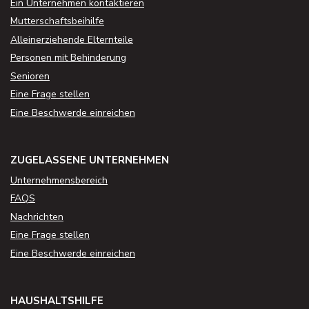
Ein Unternehmen kontaktieren
Mutterschaftsbeihilfe
Alleinerziehende Elternteile
Personen mit Behinderung
Senioren
Eine Frage stellen
Eine Beschwerde einreichen
ZUGELASSENE UNTERNEHMEN
Unternehmensbereich
FAQS
Nachrichten
Eine Frage stellen
Eine Beschwerde einreichen
HAUSHALTSHILFE