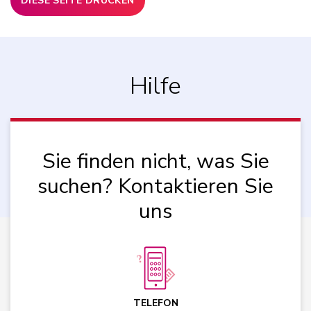
DIESE SEITE DRUCKEN
Hilfe
Sie finden nicht, was Sie
suchen? Kontaktieren Sie
uns
TELEFON