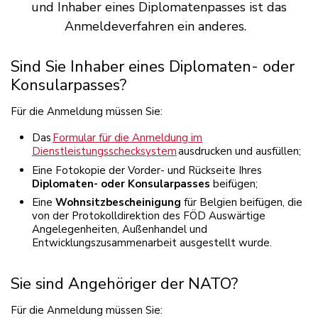
und Inhaber eines Diplomatenpasses ist das
Anmeldeverfahren ein anderes.
Sind Sie Inhaber eines Diplomaten- oder
Konsularpasses?
Für die Anmeldung müssen Sie:
Das
Formular für die Anmeldung im
Dienstleistungsschecksystem
ausdrucken und ausfüllen;
Eine Fotokopie der Vorder- und Rückseite Ihres
Diplomaten- oder Konsularpasses
beifügen;
Eine
Wohnsitzbescheinigung
für Belgien beifügen, die
von der Protokolldirektion des FÖD Auswärtige
Angelegenheiten, Außenhandel und
Entwicklungszusammenarbeit ausgestellt wurde.
Sie sind Angehöriger der NATO?
Für die Anmeldung müssen Sie: