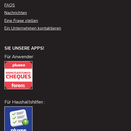
FAQS
Nachrichten
Eine Frage stellen
Ein Unternehmen kontaktieren
SIE UNSERE APPS!
Für Anwender:
Für Haushaltshilfen :