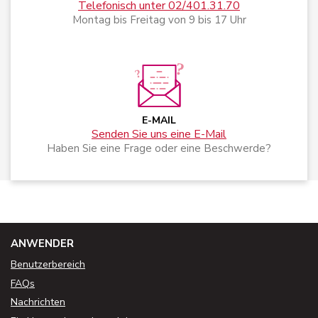
Telefonisch unter 02/401.31.70
Montag bis Freitag von 9 bis 17 Uhr
E-MAIL
Senden Sie uns eine E-Mail
Haben Sie eine Frage oder eine Beschwerde?
ANWENDER
Benutzerbereich
FAQs
Nachrichten