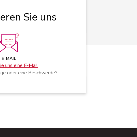
ieren Sie uns
E-MAIL
e uns eine E-Mail
age oder eine Beschwerde?