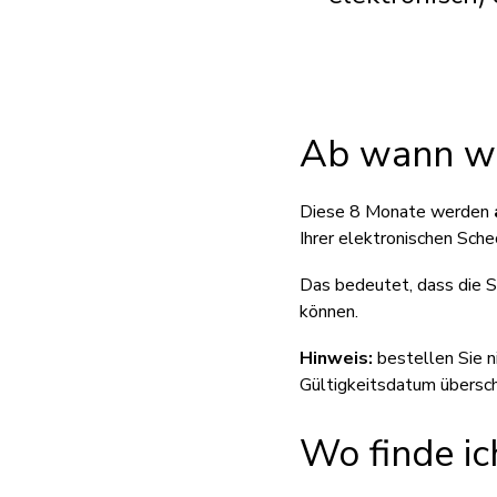
Ab wann wir
Diese 8 Monate werden
Ihrer elektronischen Sche
Das bedeutet, dass die 
können.
Hinweis:
bestellen Sie n
Gültigkeitsdatum übersch
Wo finde ic