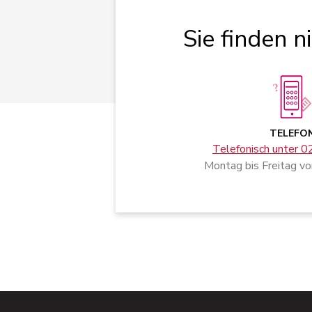
Sie finden n
TELEFO
Telefonisch unter 
Montag bis Freitag vo