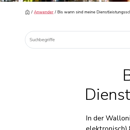
Anwender
Bis wann sind meine Dienstleistungssc
Dienst
In der Wallon
elektronisch) 