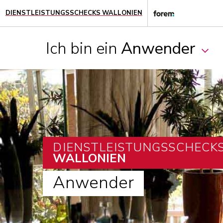
DIENSTLEISTUNGSSCHECKS WALLONIEN
Ich bin ein
Anwender
DIENSTLEISTUNGSSCHECK
WALLONIEN
Anwender