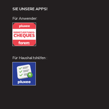
SIE UNSERE APPS!
Für Anwender:
Für Haushaltshilfen :