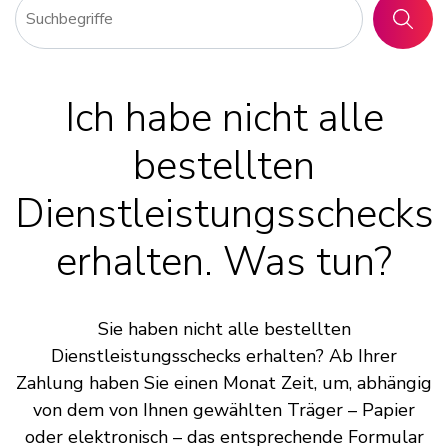
SUCHE
Ich habe nicht alle
bestellten
Dienstleistungsschecks
erhalten. Was tun?
Sie haben nicht alle bestellten
Dienstleistungsschecks erhalten? Ab Ihrer
Zahlung haben Sie einen Monat Zeit, um, abhängig
von dem von Ihnen gewählten Träger – Papier
oder elektronisch – das entsprechende Formular