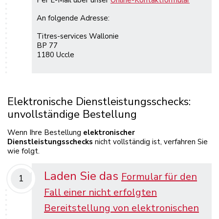
Per E-Mail über unser
Online-Kontaktformular
An folgende Adresse:
Titres-services Wallonie
BP 77
1180 Uccle
Elektronische Dienstleistungsschecks:
unvollständige Bestellung
Wenn Ihre Bestellung
elektronischer
Dienstleistungsschecks
nicht vollständig ist, verfahren Sie
wie folgt.
Laden Sie das
Formular für den
1
Fall einer nicht erfolgten
Bereitstellung von elektronischen