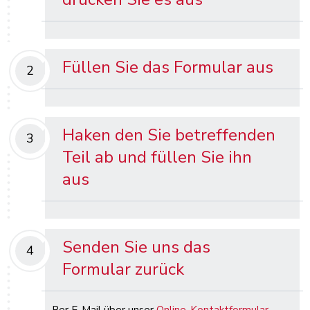
Füllen Sie das Formular aus
2
Haken den Sie betreffenden
3
Teil ab und füllen Sie ihn
aus
Senden Sie uns das
4
Formular zurück