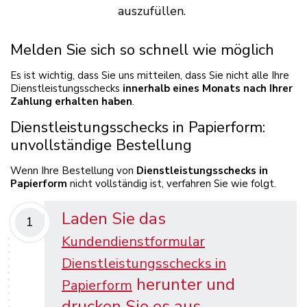
auszufüllen.
Melden Sie sich so schnell wie möglich
Es ist wichtig, dass Sie uns mitteilen, dass Sie nicht alle Ihre
Dienstleistungsschecks
innerhalb eines Monats nach Ihrer
Zahlung erhalten haben
.
Dienstleistungsschecks in Papierform:
unvollständige Bestellung
Wenn Ihre Bestellung von
Dienstleistungsschecks
in
Papierform
nicht vollständig ist, verfahren Sie wie folgt.
Laden Sie das
1
Kundendienstformular
Dienstleistungsschecks in
herunter und
Papierform
drucken Sie es aus