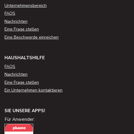
Unternehmensbereich
FAQS
Nachrichten
Eine Frage stellen
Eine Beschwerde einreichen
HAUSHALTSHILFE
FAQS
Nachrichten
Eine Frage stellen
Ein Unternehmen kontaktieren
SIE UNSERE APPS!
Für Anwender: