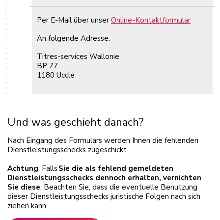
Per E-Mail über unser
Online-Kontaktformular
An folgende Adresse:
Titres-services Wallonie
BP 77
1180 Uccle
Und was geschieht danach?
Nach Eingang des Formulars werden Ihnen die fehlenden
Dienstleistungsschecks zugeschickt.
Achtung
: Falls
Sie die als fehlend gemeldeten
Dienstleistungsschecks dennoch erhalten, vernichten
Sie diese
. Beachten Sie, dass die eventuelle Benutzung
dieser Dienstleistungsschecks juristische Folgen nach sich
ziehen kann.