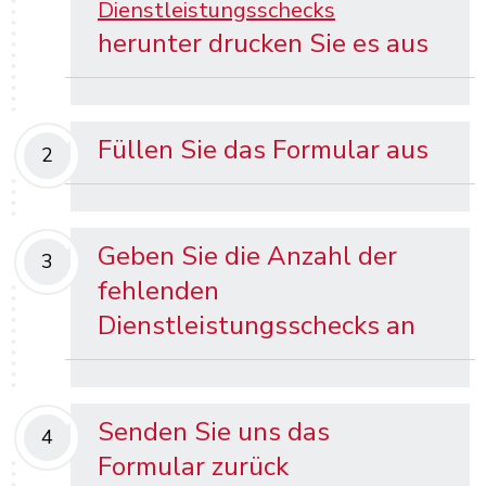
Dienstleistungsschecks
herunter drucken Sie es aus
Füllen Sie das Formular aus
2
Geben Sie die Anzahl der
3
fehlenden
Dienstleistungsschecks an
Senden Sie uns das
4
Formular zurück