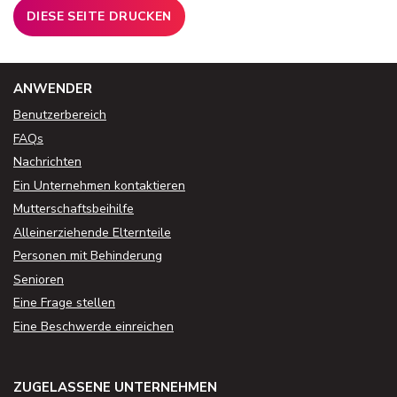
DIESE SEITE DRUCKEN
ANWENDER
Benutzerbereich
FAQs
Nachrichten
Ein Unternehmen kontaktieren
Mutterschaftsbeihilfe
Alleinerziehende Elternteile
Personen mit Behinderung
Senioren
Eine Frage stellen
Eine Beschwerde einreichen
ZUGELASSENE UNTERNEHMEN