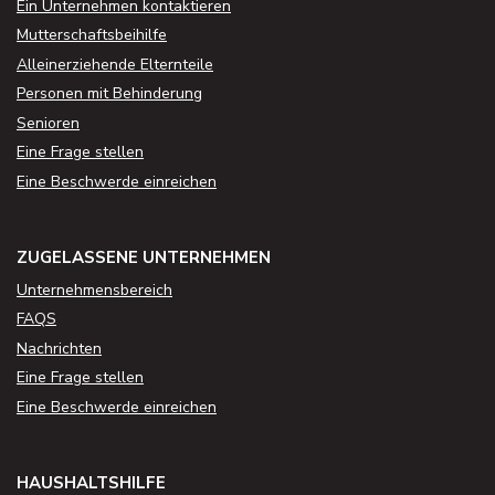
Ein Unternehmen kontaktieren
Mutterschaftsbeihilfe
Alleinerziehende Elternteile
Personen mit Behinderung
Senioren
Eine Frage stellen
Eine Beschwerde einreichen
ZUGELASSENE UNTERNEHMEN
Unternehmensbereich
FAQS
Nachrichten
Eine Frage stellen
Eine Beschwerde einreichen
HAUSHALTSHILFE