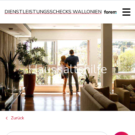
DIENSTLEISTUNGSSCHECKS WALLONIEN
Haushaltshilfe
Zurück