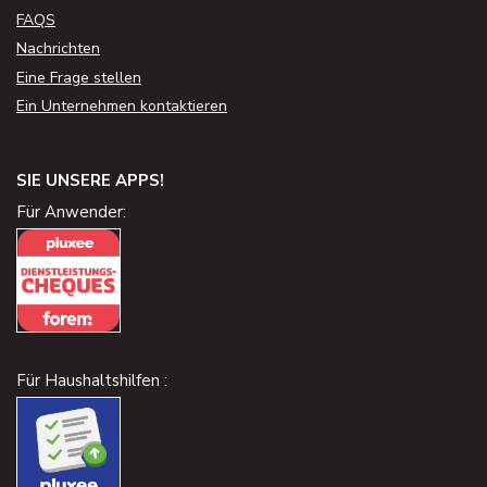
FAQS
Nachrichten
Eine Frage stellen
Ein Unternehmen kontaktieren
SIE UNSERE APPS!
Für Anwender:
Für Haushaltshilfen :