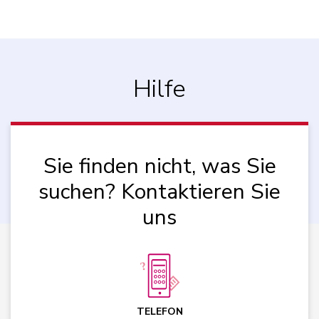
Hilfe
Sie finden nicht, was Sie
suchen? Kontaktieren Sie
uns
TELEFON