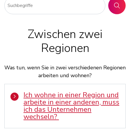
SUCHE
Zwischen zwei
Regionen
Was tun, wenn Sie in zwei verschiedenen Regionen
arbeiten und wohnen?
Ich wohne in einer Region und
arbeite in einer anderen, muss
ich das Unternehmen
wechseln?