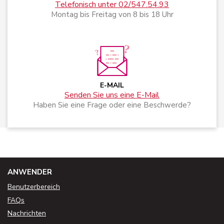
Telefonisch unter 02/547.54.93
Montag bis Freitag von 8 bis 18 Uhr
E-MAIL
Senden Sie uns eine E-Mail
Haben Sie eine Frage oder eine Beschwerde?
ANWENDER
Benutzerbereich
FAQs
Nachrichten