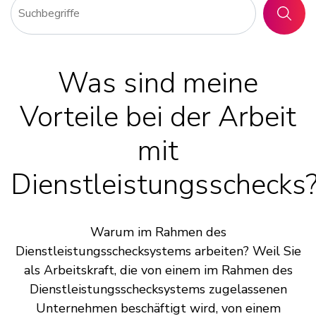
SUCHE
Was sind meine
Vorteile bei der Arbeit
mit
Dienstleistungsschecks
Warum im Rahmen des
Dienstleistungsschecksystems arbeiten? Weil Sie
als Arbeitskraft, die von einem im Rahmen des
Dienstleistungsschecksystems zugelassenen
Unternehmen beschäftigt wird, von einem