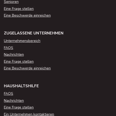
Senioren
Eine Frage stellen
Eine Beschwerde einreichen
ZUGELASSENE UNTERNEHMEN
Unternehmensbereich
FAQS
Nachrichten
Eine Frage stellen
Eine Beschwerde einreichen
HAUSHALTSHILFE
FAQS
Nachrichten
Eine Frage stellen
Ein Unternehmen kontaktieren