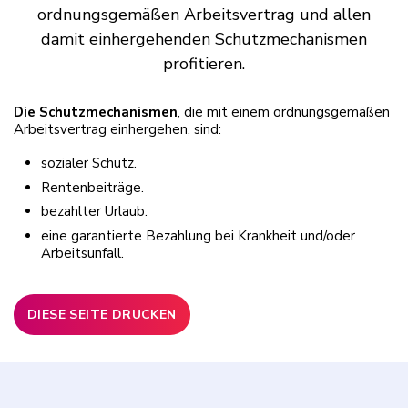
ordnungsgemäßen Arbeitsvertrag und allen
damit einhergehenden Schutzmechanismen
profitieren.
Die Schutzmechanismen
, die mit einem ordnungsgemäßen
Arbeitsvertrag einhergehen, sind:
sozialer Schutz.
Rentenbeiträge.
bezahlter Urlaub.
eine garantierte Bezahlung bei Krankheit und/oder
Arbeitsunfall.
DIESE SEITE DRUCKEN