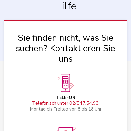
Hilfe
Sie finden nicht, was Sie
suchen? Kontaktieren Sie
uns
TELEFON
Telefonisch unter 02/547.54.93
Montag bis Freitag von 8 bis 18 Uhr