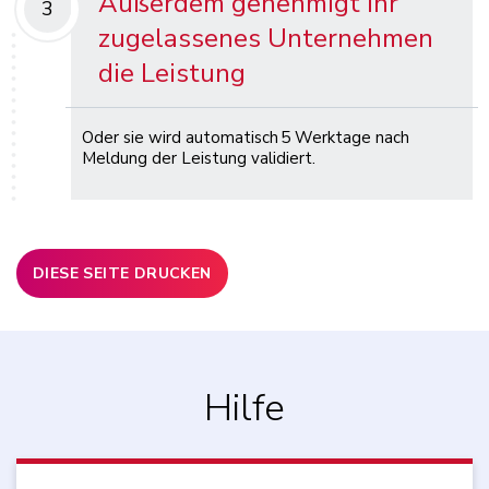
Außerdem genehmigt Ihr
3
zugelassenes Unternehmen
die Leistung
Oder sie wird automatisch 5 Werktage nach
Meldung der Leistung validiert.
DIESE SEITE DRUCKEN
Hilfe