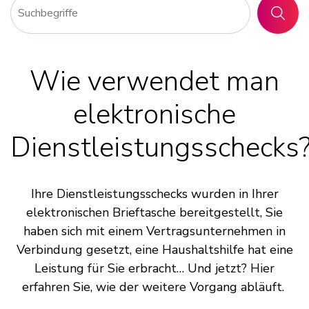
SUCHE
Wie verwendet man
elektronische
Dienstleistungsschecks
Ihre Dienstleistungsschecks wurden in Ihrer
elektronischen Brieftasche bereitgestellt, Sie
haben sich mit einem Vertragsunternehmen in
Verbindung gesetzt, eine Haushaltshilfe hat eine
Leistung für Sie erbracht… Und jetzt? Hier
erfahren Sie, wie der weitere Vorgang abläuft.