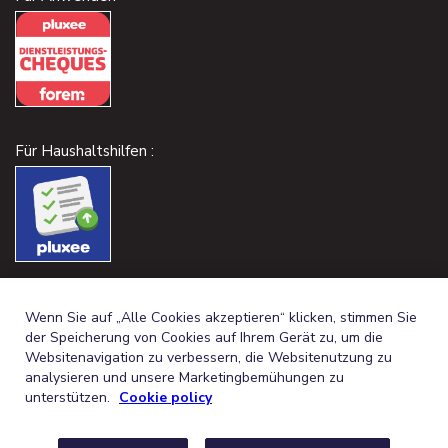
Für Haushaltshilfen :
Wenn Sie auf „Alle Cookies akzeptieren“ klicken, stimmen Sie
der Speicherung von Cookies auf Ihrem Gerät zu, um die
Websitenavigation zu verbessern, die Websitenutzung zu
analysieren und unsere Marketingbemühungen zu
unterstützen.
Cookie policy