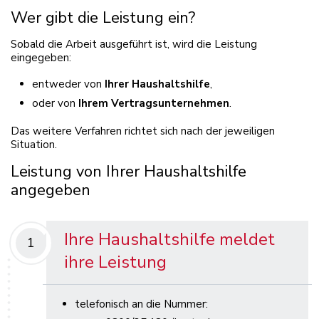
Wer gibt die Leistung ein?
Sobald die Arbeit ausgeführt ist, wird die Leistung
eingegeben:
entweder von
Ihrer Haushaltshilfe
,
oder von
Ihrem Vertragsunternehmen
.
Das weitere Verfahren richtet sich nach der jeweiligen
Situation.
Leistung von Ihrer Haushaltshilfe
angegeben
Ihre Haushaltshilfe meldet
1
ihre Leistung
telefonisch an die Nummer: