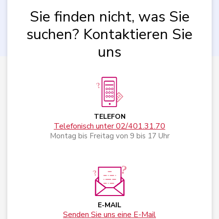
Sie finden nicht, was Sie
suchen? Kontaktieren Sie
uns
TELEFON
Telefonisch unter 02/401.31.70
Montag bis Freitag von 9 bis 17 Uhr
E-MAIL
Senden Sie uns eine E-Mail