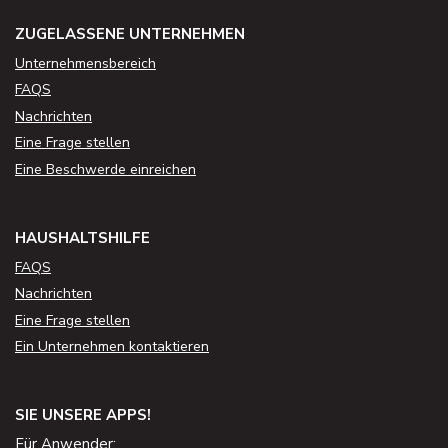
ZUGELASSENE UNTERNEHMEN
Unternehmensbereich
FAQS
Nachrichten
Eine Frage stellen
Eine Beschwerde einreichen
HAUSHALTSHILFE
FAQS
Nachrichten
Eine Frage stellen
Ein Unternehmen kontaktieren
SIE UNSERE APPS!
Für Anwender: