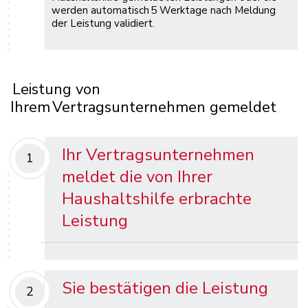
werden automatisch 5 Werktage nach Meldung
der Leistung validiert.
Leistung von
Ihrem Vertragsunternehmen gemeldet
Ihr Vertragsunternehmen
1
meldet die von Ihrer
Haushaltshilfe erbrachte
Leistung
Sie bestätigen die Leistung
2