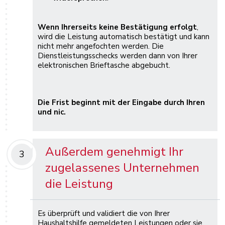
Wenn Ihrerseits keine Bestätigung erfolgt
,
wird die Leistung automatisch bestätigt und kann
nicht mehr angefochten werden. Die
Dienstleistungsschecks werden dann von Ihrer
elektronischen Brieftasche abgebucht.
Die Frist beginnt mit der Eingabe durch Ihren
und nic.
Außerdem genehmigt Ihr
3
zugelassenes Unternehmen
die Leistung
Es überprüft und validiert die von Ihrer
Haushaltshilfe gemeldeten Leistungen oder sie