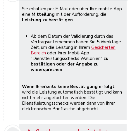
Sie erhalten per E-Mail oder über Ihre mobile App
eine
Mitteilung
mit der Aufforderung, die
Leistung zu bestätigen
.
Ab dem Datum der Validierung durch das
Vertragsunternehmen haben Sie 5 Werktage
Zeit, um die Leistung in Ihrem
Gesicherten
Bereich
oder Ihrer Mobil-App
"Dienstleistungsschecks Wallonien"
zu
bestätigen oder der Angabe zu
widersprechen
.
Wenn Ihrerseits keine Bestätigung erfolgt
,
wird die Leistung automatisch bestätigt und kann
nicht mehr angefochten werden. Die
Dienstleistungsschecks werden dann von Ihrer
elektronischen Brieftasche abgebucht.