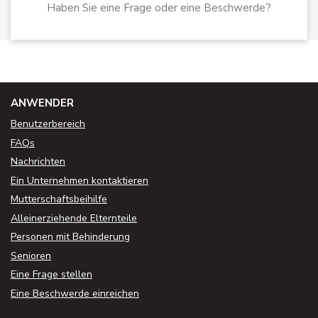
Haben Sie eine Frage oder eine Beschwerde?
ANWENDER
Benutzerbereich
FAQs
Nachrichten
Ein Unternehmen kontaktieren
Mutterschaftsbeihilfe
Alleinerziehende Elternteile
Personen mit Behinderung
Senioren
Eine Frage stellen
Eine Beschwerde einreichen