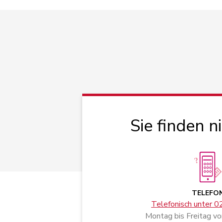
Sie finden n
TELEFO
Telefonisch unter 
Montag bis Freitag vo