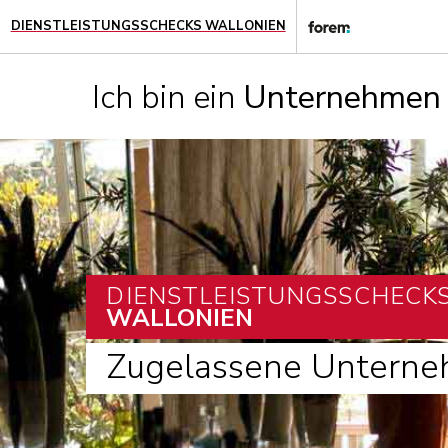
DIENSTLEISTUNGSSCHECKS WALLONIEN
Ich bin ein
Unternehmen
DIENSTLEISTUNGSSCHECK
WALLONIEN
Zugelassene Untern