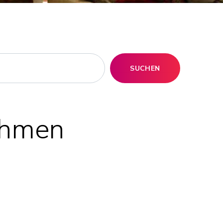
SUCHEN
ehmen