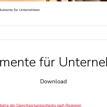
kumente für Unternehmen
mente für Untern
Download
lle der Dienstleistungsschecks nach Regionen