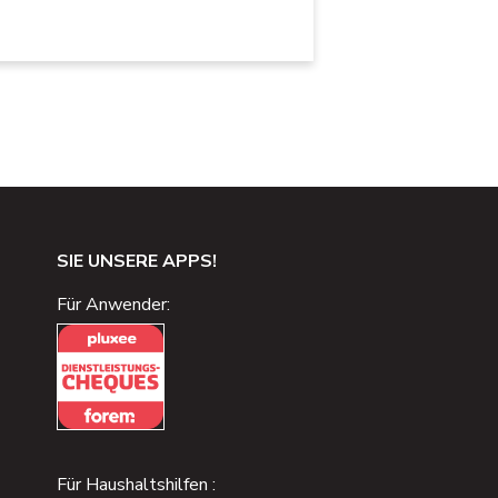
SIE UNSERE APPS!
Für Anwender:
Für Haushaltshilfen :