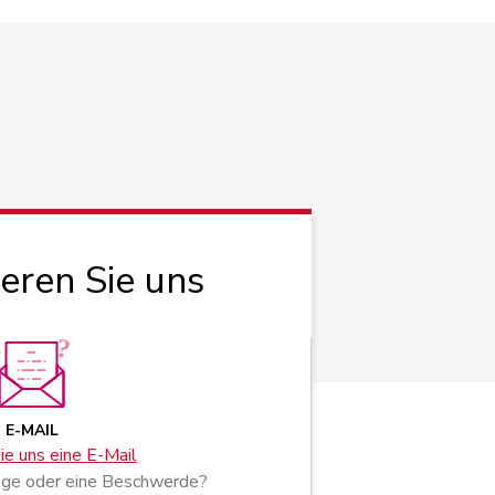
ieren Sie uns
E-MAIL
e uns eine E-Mail
age oder eine Beschwerde?