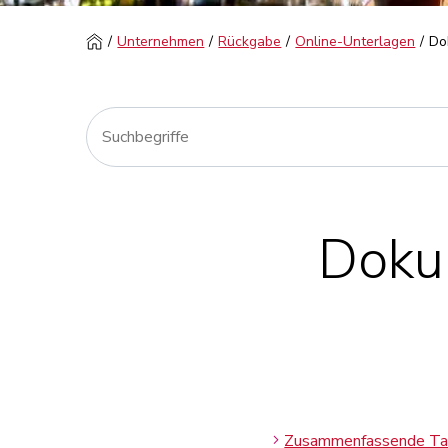
Unternehmen
Rückgabe
Online-Unterlagen
Do
Doku
Zusammenfassende Tabe