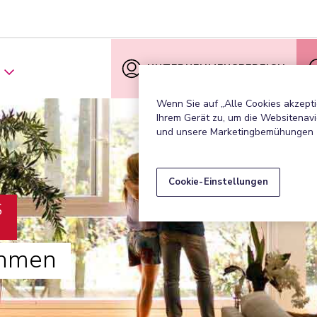
UNTERNEHMENSBEREICH
Wenn Sie auf „Alle Cookies akzepti
Ihrem Gerät zu, um die Websitenavi
und unsere Marketingbemühungen 
Cookie-Einstellungen
S
ehmen