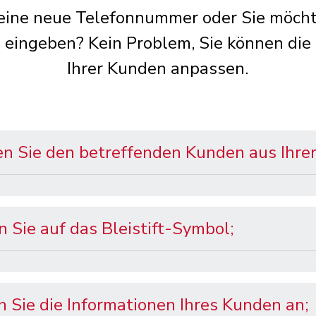
 eine neue Telefonnummer oder Sie möcht
 eingeben? Kein Problem, Sie können die
Ihrer Kunden anpassen.
n Sie den betreffenden Kunden aus Ihrer 
n Sie auf das Bleistift-Symbol;
 Sie die Informationen Ihres Kunden an;