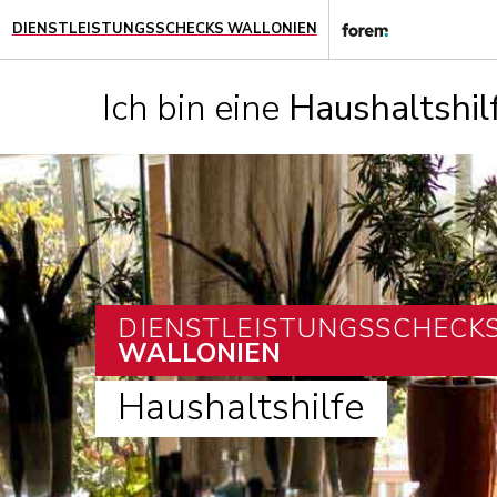
DIENSTLEISTUNGSSCHECKS WALLONIEN
Ich bin eine
Haushaltshil
DIENSTLEISTUNGSSCHECK
WALLONIEN
Haushaltshilfe