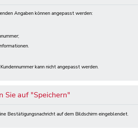
lgenden Angaben können angepasst werden:
nnummer;
nformationen.
-Kundennummer kann nicht angepasst werden.
n Sie auf "Speichern"
eine Bestätigungsnachricht auf dem Bildschirm eingeblendet.