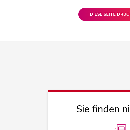
DIESE SEITE DRU
Sie finden n