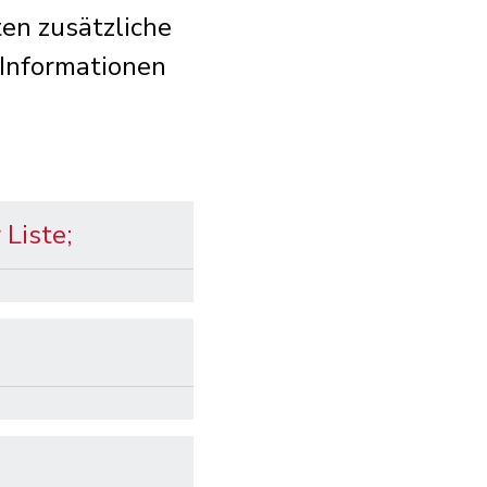
en zusätzliche
 Informationen
Liste;