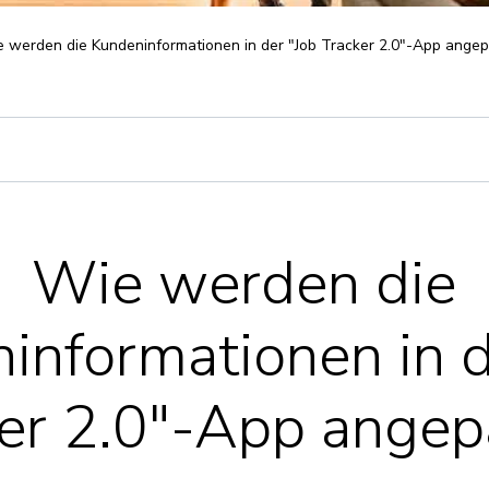
 werden die Kundeninformationen in der "Job Tracker 2.0"-App ange
Wie werden die
informationen in d
er 2.0"-App ange