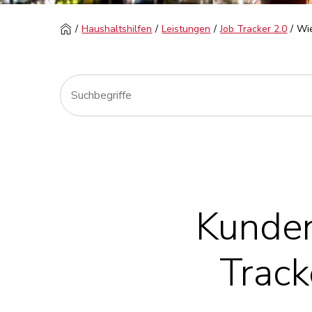
Haushaltshilfen
Leistungen
Job Tracker 2.0
Wie
Kunden
Track