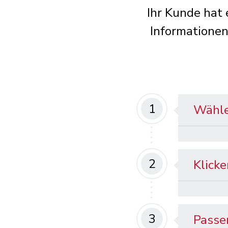
Ihr Kunde hat
Informationen
1
Wähle
2
Klicke
3
Passen