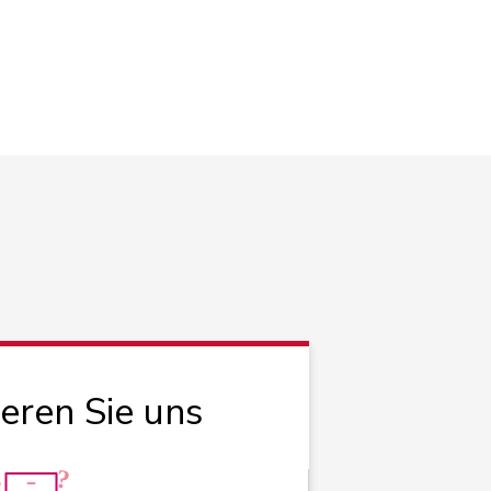
ieren Sie uns