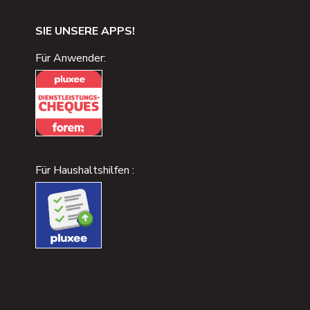
SIE UNSERE APPS!
Für Anwender:
Für Haushaltshilfen :