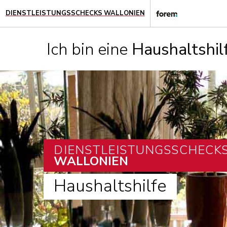
DIENSTLEISTUNGSSCHECKS WALLONIEN
Ich bin eine
Haushaltshil
DIENSTLEISTUNGSSCHECK
WALLONIEN
Haushaltshilfe