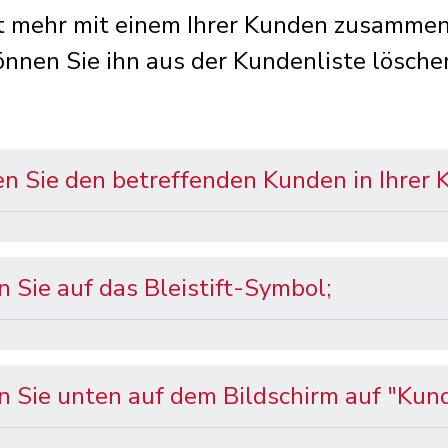
t mehr mit einem Ihrer Kunden zusammen
önnen Sie ihn aus der Kundenliste lösche
n Sie den betreffenden Kunden in Ihrer 
n Sie auf das Bleistift-Symbol;
en Sie unten auf dem Bildschirm auf "Kun