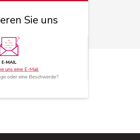
ieren Sie uns
E-MAIL
e uns eine E-Mail
age oder eine Beschwerde?