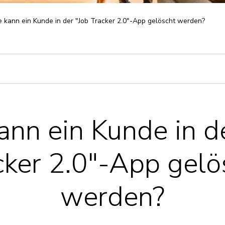
 kann ein Kunde in der "Job Tracker 2.0"-App gelöscht werden?
ann ein Kunde in de
cker 2.0"-App gelö
werden?