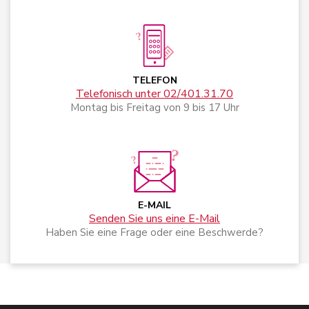
TELEFON
Telefonisch unter 02/401.31.70
Montag bis Freitag von 9 bis 17 Uhr
E-MAIL
Senden Sie uns eine E-Mail
Haben Sie eine Frage oder eine Beschwerde?