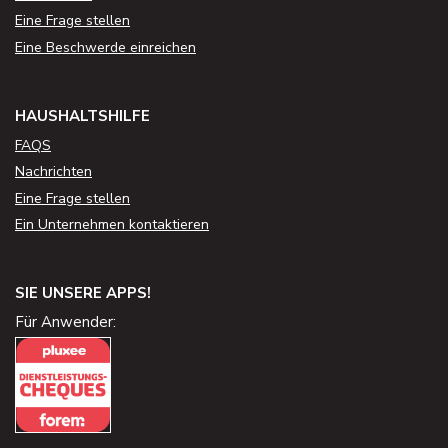
Eine Frage stellen
Eine Beschwerde einreichen
HAUSHALTSHILFE
FAQS
Nachrichten
Eine Frage stellen
Ein Unternehmen kontaktieren
SIE UNSERE APPS!
Für Anwender: