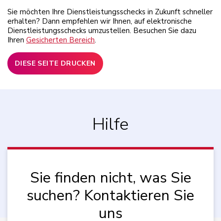
Sie möchten Ihre Dienstleistungsschecks in Zukunft schneller
erhalten? Dann empfehlen wir Ihnen, auf elektronische
Dienstleistungsschecks umzustellen. Besuchen Sie dazu
Ihren
Gesicherten Bereich
.
DIESE SEITE DRUCKEN
Hilfe
Sie finden nicht, was Sie
suchen? Kontaktieren Sie
uns