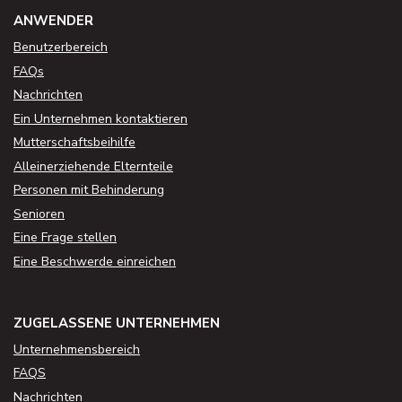
ANWENDER
Benutzerbereich
FAQs
Nachrichten
Ein Unternehmen kontaktieren
Mutterschaftsbeihilfe
Alleinerziehende Elternteile
Personen mit Behinderung
Senioren
Eine Frage stellen
Eine Beschwerde einreichen
ZUGELASSENE UNTERNEHMEN
Unternehmensbereich
FAQS
Nachrichten