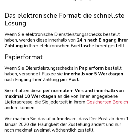
Das elektronische Format: die schnellste
Lösung
Wenn Sie elektronische Dienstleistungsschecks bestellt
haben, werden diese innerhalb von
24 h
nach Eingang Ihrer
Zahlung in
Ihrer elektronischen Brieftasche bereitgestellt.
Papierformat
Wenn Sie Dienstleistungsschecks in
Papierform
bestellt
haben, versendet Pluxee sie
innerhalb von 5 Werktagen
nach Eingang Ihrer Zahlung
per Post
.
Sie erhalten diese
per normalem Versand innerhalb von
maximal 10 Werktagen
an die von Ihnen angegebene
Lieferadresse
, die Sie jederzeit in Ihrem
Gesicherten Bereich
ändern können.
Wir machen Sie darauf aufmerksam, dass Der Post ab dem 1.
Januar 2020 die Häufigkeit der Zustellung ändert und nur
noch maximal zweimal wöchentlich zustellt.