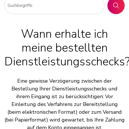
SUCHE
Wann erhalte ich
meine bestellten
Dienstleistungsschecks
Eine gewisse Verzögerung zwischen der
Bestellung Ihrer Dienstleistungsschecks und
ihrem Eingang ist zu berücksichtigen: Vor
Einleitung des Verfahrens zur Bereitstellung
(beim elektronischen Format) oder zum Versand
(bei Papierformat) wird gewartet, bis Ihre Zahlung
auf dem Konto eingegangen ist.